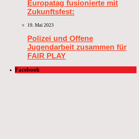
Europatag fusionierte mit
Zukunftsfest:
19. Mai 2023
Polizei und Offene
Jugendarbeit zusammen für
FAIR PLAY
Facebook