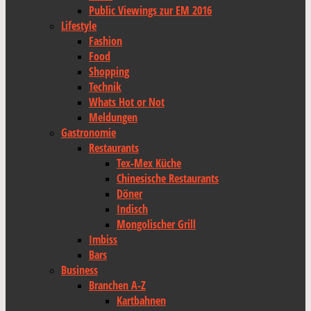
Public Viewings zur EM 2016
Lifestyle
Fashion
Food
Shopping
Technik
Whats Hot or Not
Meldungen
Gastronomie
Restaurants
Tex-Mex Küche
Chinesische Restaurants
Döner
Indisch
Mongolischer Grill
Imbiss
Bars
Business
Branchen A-Z
Kartbahnen