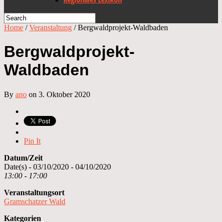
Home
/
Veranstaltung
/
Bergwaldprojekt-Waldbaden
Bergwaldprojekt-
Waldbaden
By
ano
on 3. Oktober 2020
Pin It
Datum/Zeit
Date(s) - 03/10/2020 - 04/10/2020
13:00 - 17:00
Veranstaltungsort
Gramschatzer Wald
Kategorien