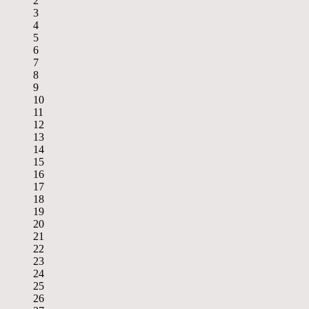
2
3
4
5
6
7
8
9
10
11
12
13
14
15
16
17
18
19
20
21
22
23
24
25
26