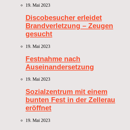
19. Mai 2023
Discobesucher erleidet
Brandverletzung – Zeugen
gesucht
19. Mai 2023
Festnahme nach
Auseinandersetzung
19. Mai 2023
Sozialzentrum mit einem
bunten Fest in der Zellerau
eröffnet
19. Mai 2023