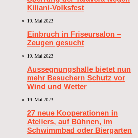
Kiliani-Volksfest
19. Mai 2023
Einbruch in Friseursalon –
Zeugen gesucht
19. Mai 2023
Aussegnungshalle bietet nun
mehr Besuchern Schutz vor
Wind und Wetter
19. Mai 2023
27 neue Kooperationen in
Ateliers, auf Bühnen, im
Schwimmbad oder Biergarten