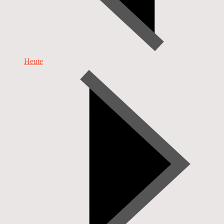
Heute