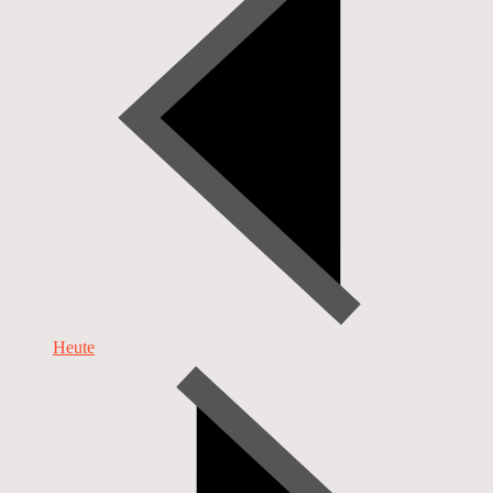
Heute