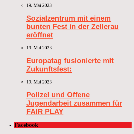
19. Mai 2023
Sozialzentrum mit einem
bunten Fest in der Zellerau
eröffnet
19. Mai 2023
Europatag fusionierte mit
Zukunftsfest:
19. Mai 2023
Polizei und Offene
Jugendarbeit zusammen für
FAIR PLAY
Facebook