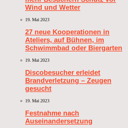
Wind und Wetter
19. Mai 2023
27 neue Kooperationen in
Ateliers, auf Bühnen, im
Schwimmbad oder Biergarten
19. Mai 2023
Discobesucher erleidet
Brandverletzung – Zeugen
gesucht
19. Mai 2023
Festnahme nach
Auseinandersetzung