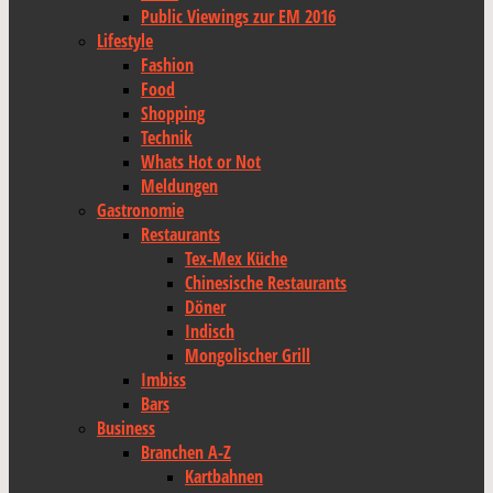
Public Viewings zur EM 2016
Lifestyle
Fashion
Food
Shopping
Technik
Whats Hot or Not
Meldungen
Gastronomie
Restaurants
Tex-Mex Küche
Chinesische Restaurants
Döner
Indisch
Mongolischer Grill
Imbiss
Bars
Business
Branchen A-Z
Kartbahnen