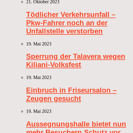
21. Oktober 2023
Tödlicher Verkehrsunfall –
Pkw-Fahrer noch an der
Unfallstelle verstorben
19. Mai 2023
Sperrung der Talavera wegen
Kiliani-Volksfest
19. Mai 2023
Einbruch in Friseursalon –
Zeugen gesucht
19. Mai 2023
Aussegnungshalle bietet nun
mehr Besuchern Schutz vor