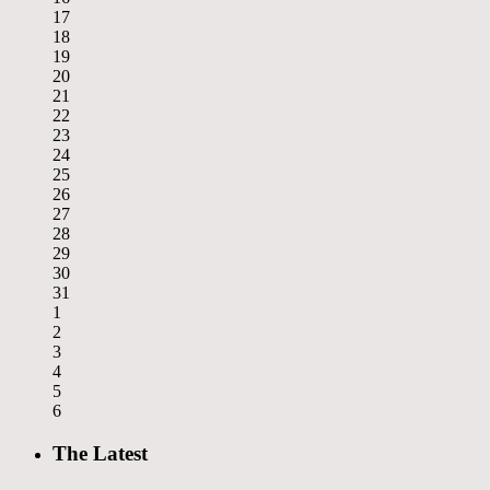
17
18
19
20
21
22
23
24
25
26
27
28
29
30
31
1
2
3
4
5
6
The Latest