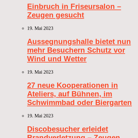
Einbruch in Friseursalon –
Zeugen gesucht
19. Mai 2023
Aussegnungshalle bietet nun
mehr Besuchern Schutz vor
Wind und Wetter
19. Mai 2023
27 neue Kooperationen in
Ateliers, auf Bühnen, im
Schwimmbad oder Biergarten
19. Mai 2023
Discobesucher erleidet
Brandverletzung – Zeugen