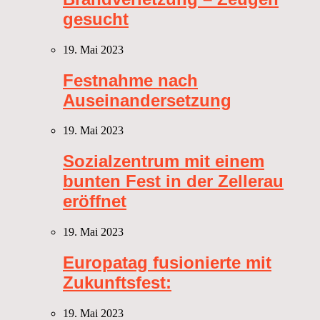
gesucht
19. Mai 2023
Festnahme nach
Auseinandersetzung
19. Mai 2023
Sozialzentrum mit einem
bunten Fest in der Zellerau
eröffnet
19. Mai 2023
Europatag fusionierte mit
Zukunftsfest:
19. Mai 2023