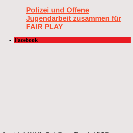
Polizei und Offene
Jugendarbeit zusammen für
FAIR PLAY
Facebook