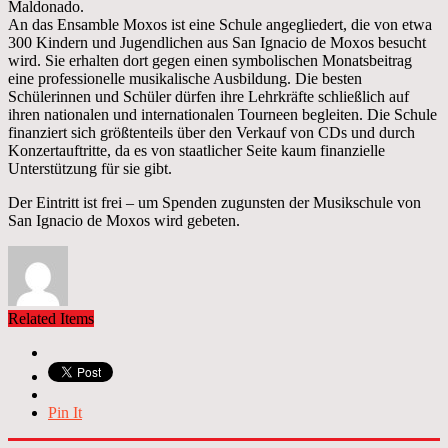
Maldonado.
An das Ensamble Moxos ist eine Schule angegliedert, die von etwa
300 Kindern und Jugendlichen aus San Ignacio de Moxos besucht
wird. Sie erhalten dort gegen einen symbolischen Monatsbeitrag
eine professionelle musikalische Ausbildung. Die besten
Schülerinnen und Schüler dürfen ihre Lehrkräfte schließlich auf
ihren nationalen und internationalen Tourneen begleiten. Die Schule
finanziert sich größtenteils über den Verkauf von CDs und durch
Konzertauftritte, da es von staatlicher Seite kaum finanzielle
Unterstützung für sie gibt.
Der Eintritt ist frei – um Spenden zugunsten der Musikschule von
San Ignacio de Moxos wird gebeten.
Related Items
Pin It