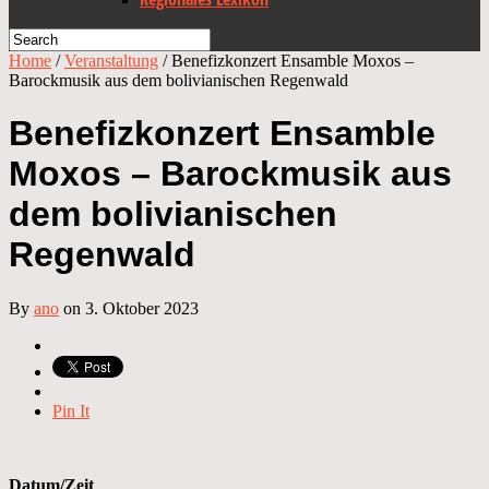
Home
/
Veranstaltung
/
Benefizkonzert Ensamble Moxos –
Barockmusik aus dem bolivianischen Regenwald
Benefizkonzert Ensamble
Moxos – Barockmusik aus
dem bolivianischen
Regenwald
By
ano
on 3. Oktober 2023
Pin It
Datum/Zeit