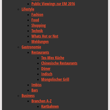
Public Viewings zur EM 2016
Lifestyle
Fashion
Food
Shopping
Technik
Whats Hot or Not
Meldungen
Gastronomie
Restaurants
Tex-Mex Küche
Chinesische Restaurants
Döner
Indisch
Mongolischer Grill
Imbiss
Bars
Business
Branchen A-Z
Kartbahnen