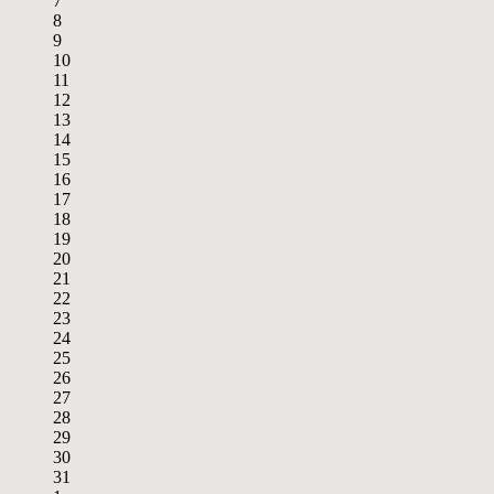
7
8
9
10
11
12
13
14
15
16
17
18
19
20
21
22
23
24
25
26
27
28
29
30
31