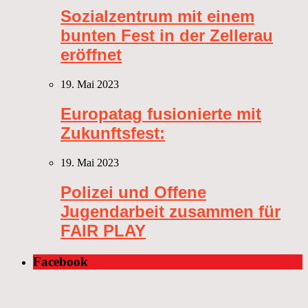
Sozialzentrum mit einem
bunten Fest in der Zellerau
eröffnet
19. Mai 2023
Europatag fusionierte mit
Zukunftsfest:
19. Mai 2023
Polizei und Offene
Jugendarbeit zusammen für
FAIR PLAY
Facebook