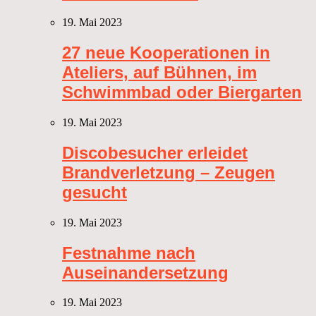
19. Mai 2023
27 neue Kooperationen in
Ateliers, auf Bühnen, im
Schwimmbad oder Biergarten
19. Mai 2023
Discobesucher erleidet
Brandverletzung – Zeugen
gesucht
19. Mai 2023
Festnahme nach
Auseinandersetzung
19. Mai 2023