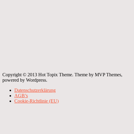
Copyright © 2013 Hot Topix Theme. Theme by MVP Themes,
powered by Wordpress.
Datenschutzerklärung
AGB’s
Cookie-Richtlinie (EU)