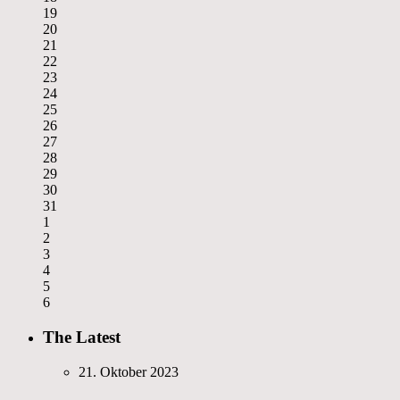
19
20
21
22
23
24
25
26
27
28
29
30
31
1
2
3
4
5
6
The Latest
21. Oktober 2023