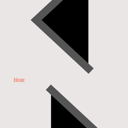
Heute