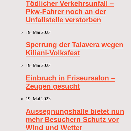
Tödlicher Verkehrsunfall –
Pkw-Fahrer noch an der
Unfallstelle verstorben
19. Mai 2023
Sperrung der Talavera wegen
Kiliani-Volksfest
19. Mai 2023
Einbruch in Friseursalon –
Zeugen gesucht
19. Mai 2023
Aussegnungshalle bietet nun
mehr Besuchern Schutz vor
Wind und Wetter