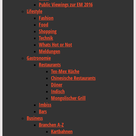
Public Viewings zur EM 2016
Lifestyle
Fashion
Food
Shopping
Technik
Whats Hot or Not
Meldungen
Gastronomie
Restaurants
Tex-Mex Küche
Chinesische Restaurants
Döner
Indisch
Mongolischer Grill
Imbiss
Bars
Business
Branchen A-Z
Kartbahnen