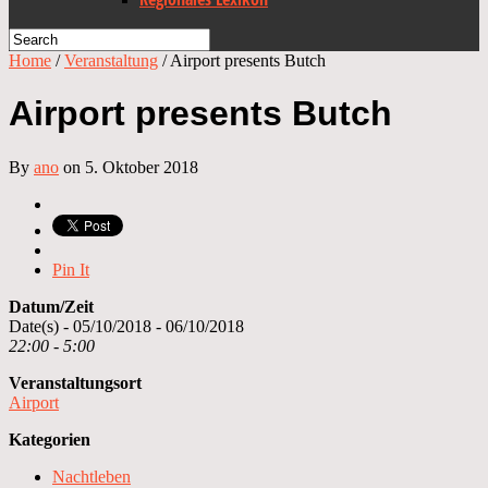
Home
/
Veranstaltung
/
Airport presents Butch
Airport presents Butch
By
ano
on 5. Oktober 2018
Pin It
Datum/Zeit
Date(s) - 05/10/2018 - 06/10/2018
22:00 - 5:00
Veranstaltungsort
Airport
Kategorien
Nachtleben