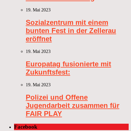
19. Mai 2023
Sozialzentrum mit einem
bunten Fest in der Zellerau
eröffnet
19. Mai 2023
Europatag fusionierte mit
Zukunftsfest:
19. Mai 2023
Polizei und Offene
Jugendarbeit zusammen für
FAIR PLAY
Facebook