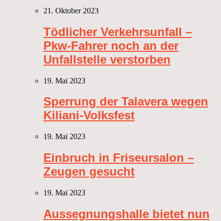
21. Oktober 2023
Tödlicher Verkehrsunfall –
Pkw-Fahrer noch an der
Unfallstelle verstorben
19. Mai 2023
Sperrung der Talavera wegen
Kiliani-Volksfest
19. Mai 2023
Einbruch in Friseursalon –
Zeugen gesucht
19. Mai 2023
Aussegnungshalle bietet nun