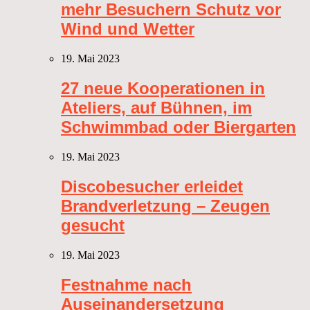
mehr Besuchern Schutz vor
Wind und Wetter
19. Mai 2023
27 neue Kooperationen in
Ateliers, auf Bühnen, im
Schwimmbad oder Biergarten
19. Mai 2023
Discobesucher erleidet
Brandverletzung – Zeugen
gesucht
19. Mai 2023
Festnahme nach
Auseinandersetzung