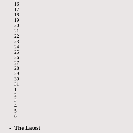
16
17
18
19
20
21
22
23
24
25
26
27
28
29
30
31
1
2
3
4
5
6
The Latest