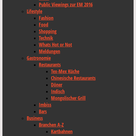
Public Viewings zur EM 2016
Lifestyle
Fashion
Food
Shopping
Technik
Whats Hot or Not
Meldungen
Gastronomie
Restaurants
Tex-Mex Küche
Chinesische Restaurants
Döner
Indisch
Mongolischer Grill
Imbiss
Bars
Business
Branchen A-Z
Kartbahnen