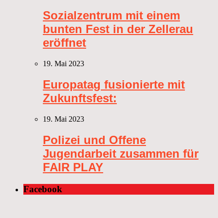
Sozialzentrum mit einem
bunten Fest in der Zellerau
eröffnet
19. Mai 2023
Europatag fusionierte mit
Zukunftsfest:
19. Mai 2023
Polizei und Offene
Jugendarbeit zusammen für
FAIR PLAY
Facebook