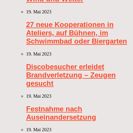
19. Mai 2023
27 neue Kooperationen in
Ateliers, auf Bühnen, im
Schwimmbad oder Biergarten
19. Mai 2023
Discobesucher erleidet
Brandverletzung – Zeugen
gesucht
19. Mai 2023
Festnahme nach
Auseinandersetzung
19. Mai 2023