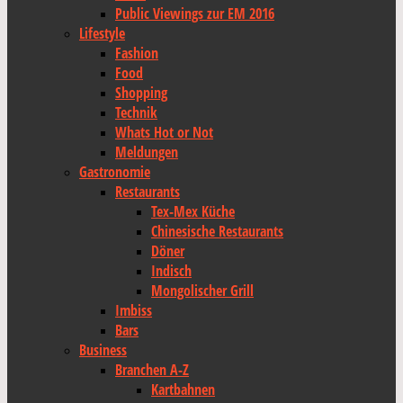
Public Viewings zur EM 2016
Lifestyle
Fashion
Food
Shopping
Technik
Whats Hot or Not
Meldungen
Gastronomie
Restaurants
Tex-Mex Küche
Chinesische Restaurants
Döner
Indisch
Mongolischer Grill
Imbiss
Bars
Business
Branchen A-Z
Kartbahnen