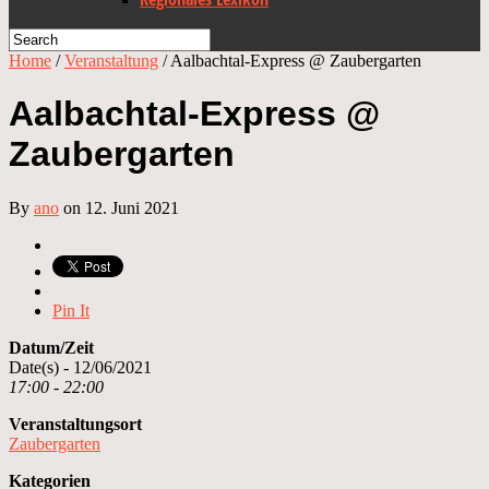
Home
/
Veranstaltung
/
Aalbachtal-Express @ Zaubergarten
Aalbachtal-Express @
Zaubergarten
By
ano
on 12. Juni 2021
Pin It
Datum/Zeit
Date(s) - 12/06/2021
17:00 - 22:00
Veranstaltungsort
Zaubergarten
Kategorien