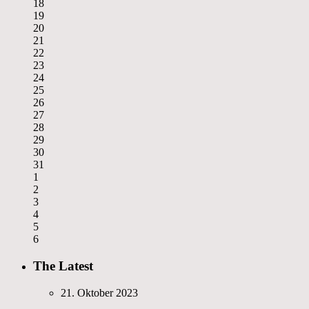
18
19
20
21
22
23
24
25
26
27
28
29
30
31
1
2
3
4
5
6
The Latest
21. Oktober 2023