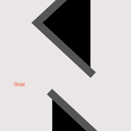
Heute