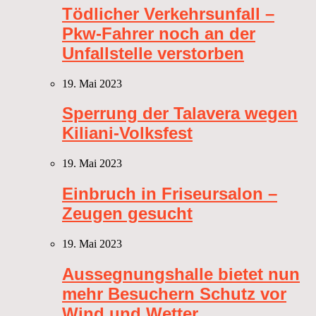
Tödlicher Verkehrsunfall –
Pkw-Fahrer noch an der
Unfallstelle verstorben
19. Mai 2023
Sperrung der Talavera wegen
Kiliani-Volksfest
19. Mai 2023
Einbruch in Friseursalon –
Zeugen gesucht
19. Mai 2023
Aussegnungshalle bietet nun
mehr Besuchern Schutz vor
Wind und Wetter