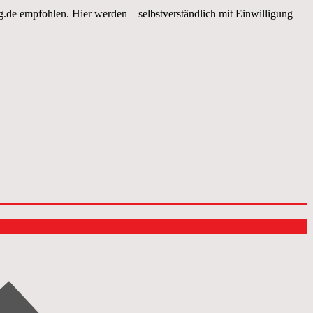
.de empfohlen. Hier werden – selbstverständlich mit Einwilligung