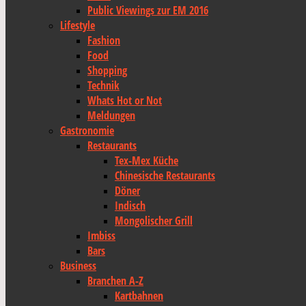
Public Viewings zur EM 2016
Lifestyle
Fashion
Food
Shopping
Technik
Whats Hot or Not
Meldungen
Gastronomie
Restaurants
Tex-Mex Küche
Chinesische Restaurants
Döner
Indisch
Mongolischer Grill
Imbiss
Bars
Business
Branchen A-Z
Kartbahnen