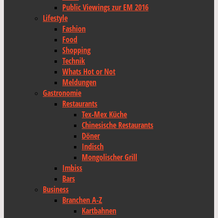
Public Viewings zur EM 2016
Lifestyle
Fashion
Food
Shopping
Technik
Whats Hot or Not
Meldungen
Gastronomie
Restaurants
Tex-Mex Küche
Chinesische Restaurants
Döner
Indisch
Mongolischer Grill
Imbiss
Bars
Business
Branchen A-Z
Kartbahnen