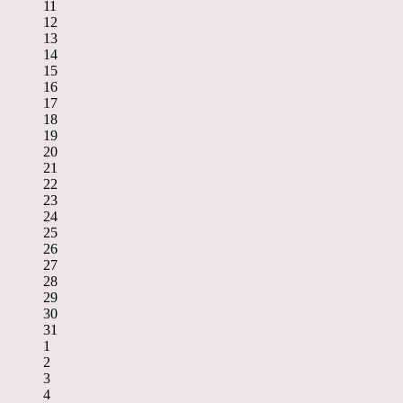
11
12
13
14
15
16
17
18
19
20
21
22
23
24
25
26
27
28
29
30
31
1
2
3
4