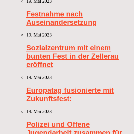
19. Mai 2023
Festnahme nach
Auseinandersetzung
19. Mai 2023
Sozialzentrum mit einem
bunten Fest in der Zellerau
eröffnet
19. Mai 2023
Europatag fusionierte mit
Zukunftsfest:
19. Mai 2023
Polizei und Offene
Jugendarbeit zusammen für