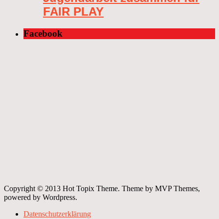
FAIR PLAY
Facebook
Copyright © 2013 Hot Topix Theme. Theme by MVP Themes,
powered by Wordpress.
Datenschutzerklärung