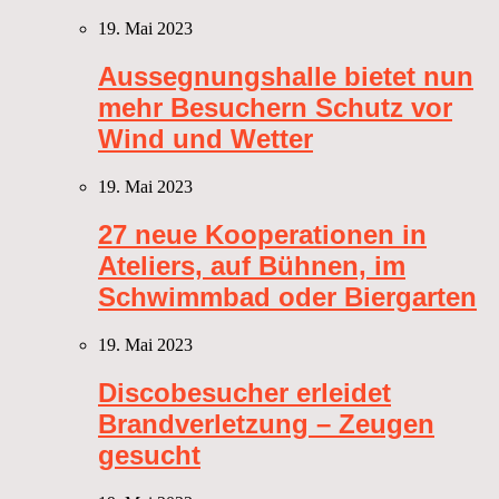
19. Mai 2023
Aussegnungshalle bietet nun
mehr Besuchern Schutz vor
Wind und Wetter
19. Mai 2023
27 neue Kooperationen in
Ateliers, auf Bühnen, im
Schwimmbad oder Biergarten
19. Mai 2023
Discobesucher erleidet
Brandverletzung – Zeugen
gesucht