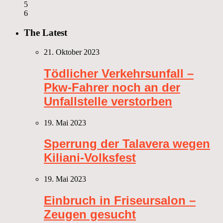
5
6
The Latest
21. Oktober 2023
Tödlicher Verkehrsunfall –
Pkw-Fahrer noch an der
Unfallstelle verstorben
19. Mai 2023
Sperrung der Talavera wegen
Kiliani-Volksfest
19. Mai 2023
Einbruch in Friseursalon –
Zeugen gesucht