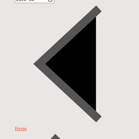
Heute