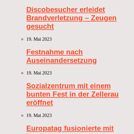
Discobesucher erleidet
Brandverletzung – Zeugen
gesucht
19. Mai 2023
Festnahme nach
Auseinandersetzung
19. Mai 2023
Sozialzentrum mit einem
bunten Fest in der Zellerau
eröffnet
19. Mai 2023
Europatag fusionierte mit