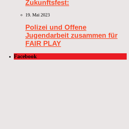
Zukunftsfest:
19. Mai 2023
Polizei und Offene
Jugendarbeit zusammen für
FAIR PLAY
Facebook