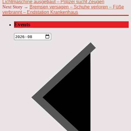
Lichtmaschine ausgebaut – Polizei sucht Zeugen
Next Story →
Bremsen versagen – Schuhe verloren – Füße
verbrannt – Endstation Krankenhaus
Events