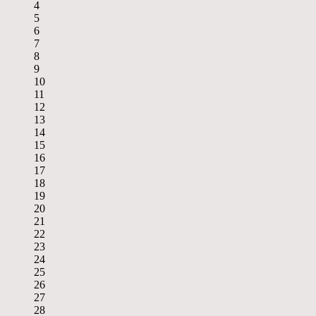
4
5
6
7
8
9
10
11
12
13
14
15
16
17
18
19
20
21
22
23
24
25
26
27
28