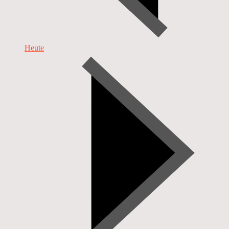
Heute