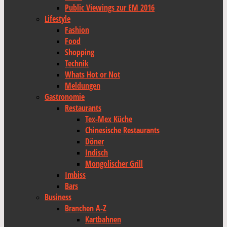
Public Viewings zur EM 2016
Lifestyle
Fashion
Food
Shopping
Technik
Whats Hot or Not
Meldungen
Gastronomie
Restaurants
Tex-Mex Küche
Chinesische Restaurants
Döner
Indisch
Mongolischer Grill
Imbiss
Bars
Business
Branchen A-Z
Kartbahnen