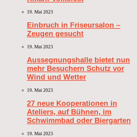
19. Mai 2023
Einbruch in Friseursalon –
Zeugen gesucht
19. Mai 2023
Aussegnungshalle bietet nun
mehr Besuchern Schutz vor
Wind und Wetter
19. Mai 2023
27 neue Kooperationen in
Ateliers, auf Bühnen, im
Schwimmbad oder Biergarten
19. Mai 2023