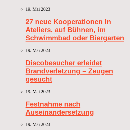
19. Mai 2023
27 neue Kooperationen in
Ateliers, auf Bühnen, im
Schwimmbad oder Biergarten
19. Mai 2023
Discobesucher erleidet
Brandverletzung – Zeugen
gesucht
19. Mai 2023
Festnahme nach
Auseinandersetzung
19. Mai 2023