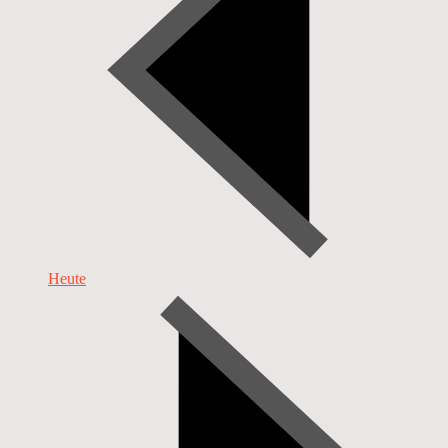
Heute