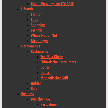
Public Viewings zur EM 2016
Lifestyle
Fashion
Food
Shopping
Technik
Whats Hot or Not
Meldungen
Gastronomie
Restaurants
Tex-Mex Küche
Chinesische Restaurants
Döner
Indisch
Mongolischer Grill
Imbiss
Bars
Business
Branchen A-Z
Kartbahnen