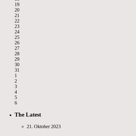
19
20
21
22
23
24
25
26
27
28
29
30
31
1
2
3
4
5
6
The Latest
21. Oktober 2023