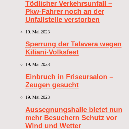
Tödlicher Verkehrsunfall –
Pkw-Fahrer noch an der
Unfallstelle verstorben
19. Mai 2023
Sperrung der Talavera wegen
Kiliani-Volksfest
19. Mai 2023
Einbruch in Friseursalon –
Zeugen gesucht
19. Mai 2023
Aussegnungshalle bietet nun
mehr Besuchern Schutz vor
Wind und Wetter