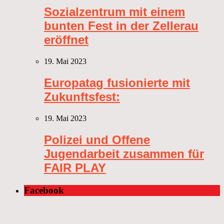
Sozialzentrum mit einem
bunten Fest in der Zellerau
eröffnet
19. Mai 2023
Europatag fusionierte mit
Zukunftsfest:
19. Mai 2023
Polizei und Offene
Jugendarbeit zusammen für
FAIR PLAY
Facebook