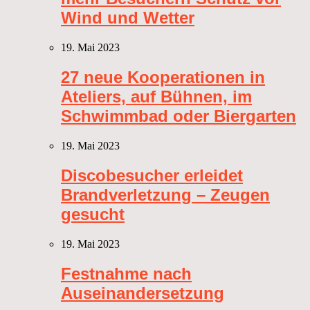
Wind und Wetter
19. Mai 2023
27 neue Kooperationen in
Ateliers, auf Bühnen, im
Schwimmbad oder Biergarten
19. Mai 2023
Discobesucher erleidet
Brandverletzung – Zeugen
gesucht
19. Mai 2023
Festnahme nach
Auseinandersetzung