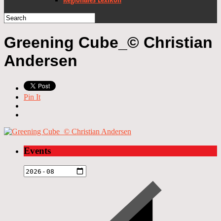
Greening Cube_© Christian
Andersen
Pin It
Events