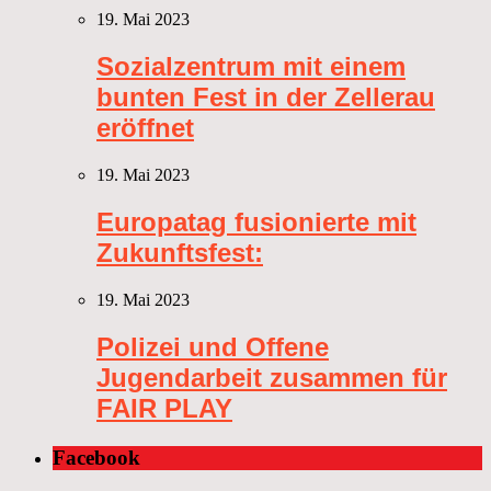
19. Mai 2023
Sozialzentrum mit einem
bunten Fest in der Zellerau
eröffnet
19. Mai 2023
Europatag fusionierte mit
Zukunftsfest:
19. Mai 2023
Polizei und Offene
Jugendarbeit zusammen für
FAIR PLAY
Facebook