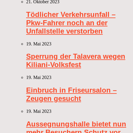
21. Oktober 2023
Tödlicher Verkehrsunfall –
Pkw-Fahrer noch an der
Unfallstelle verstorben
19. Mai 2023
Sperrung der Talavera wegen
Kiliani-Volksfest
19. Mai 2023
Einbruch in Friseursalon –
Zeugen gesucht
19. Mai 2023
Aussegnungshalle bietet nun
mehr Besuchern Schutz vor