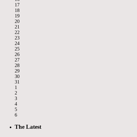
17
18
19
20
21
22
23
24
25
26
27
28
29
30
31
1
2
3
4
5
6
The Latest