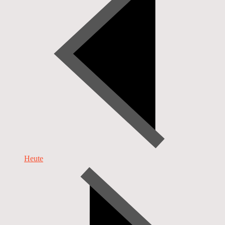
Heute