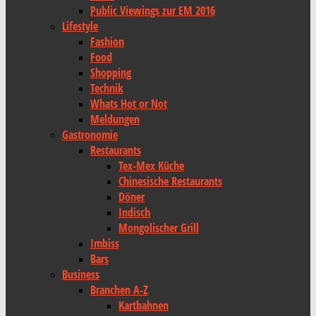
Public Viewings zur EM 2016
Lifestyle
Fashion
Food
Shopping
Technik
Whats Hot or Not
Meldungen
Gastronomie
Restaurants
Tex-Mex Küche
Chinesische Restaurants
Döner
Indisch
Mongolischer Grill
Imbiss
Bars
Business
Branchen A-Z
Kartbahnen