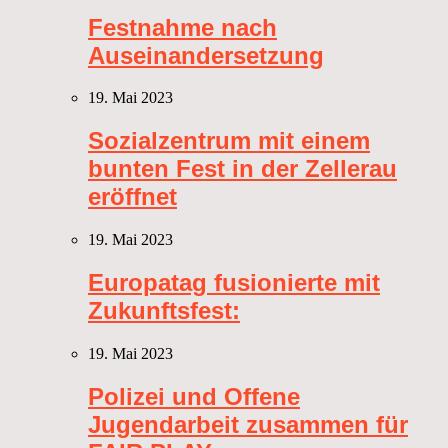
Festnahme nach
Auseinandersetzung
19. Mai 2023
Sozialzentrum mit einem
bunten Fest in der Zellerau
eröffnet
19. Mai 2023
Europatag fusionierte mit
Zukunftsfest:
19. Mai 2023
Polizei und Offene
Jugendarbeit zusammen für