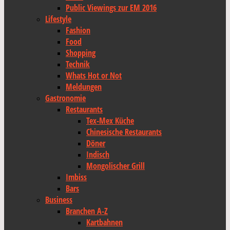
Public Viewings zur EM 2016
Lifestyle
Fashion
Food
Shopping
Technik
Whats Hot or Not
Meldungen
Gastronomie
Restaurants
Tex-Mex Küche
Chinesische Restaurants
Döner
Indisch
Mongolischer Grill
Imbiss
Bars
Business
Branchen A-Z
Kartbahnen