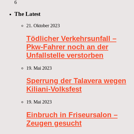
6
The Latest
21. Oktober 2023
Tödlicher Verkehrsunfall –
Pkw-Fahrer noch an der
Unfallstelle verstorben
19. Mai 2023
Sperrung der Talavera wegen
Kiliani-Volksfest
19. Mai 2023
Einbruch in Friseursalon –
Zeugen gesucht