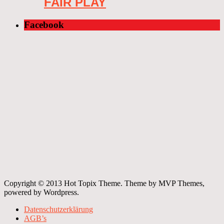
FAIR PLAY
Facebook
Copyright © 2013 Hot Topix Theme. Theme by MVP Themes,
powered by Wordpress.
Datenschutzerklärung
AGB’s