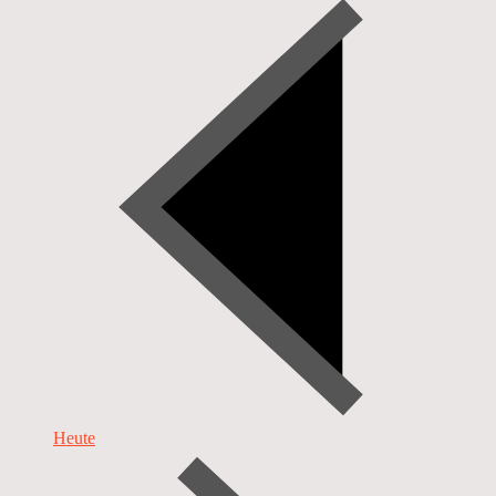
Heute