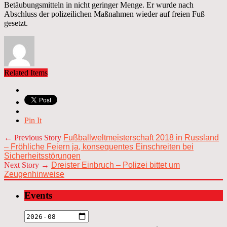
Betäubungsmitteln in nicht geringer Menge. Er wurde nach
Abschluss der polizeilichen Maßnahmen wieder auf freien Fuß
gesetzt.
Related Items
Pin It
← Previous Story
Fußballweltmeisterschaft 2018 in Russland
– Fröhliche Feiern ja, konsequentes Einschreiten bei
Sicherheitsstörungen
Next Story →
Dreister Einbruch – Polizei bittet um
Zeugenhinweise
Events