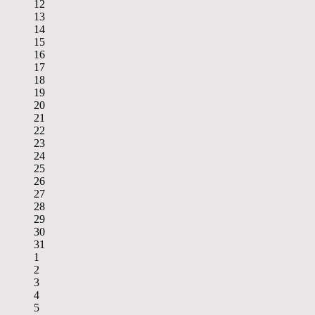
12
13
14
15
16
17
18
19
20
21
22
23
24
25
26
27
28
29
30
31
1
2
3
4
5