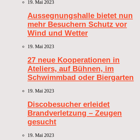
19. Mai 2023
Aussegnungshalle bietet nun
mehr Besuchern Schutz vor
Wind und Wetter
19. Mai 2023
27 neue Kooperationen in
Ateliers, auf Bühnen, im
Schwimmbad oder Biergarten
19. Mai 2023
Discobesucher erleidet
Brandverletzung – Zeugen
gesucht
19. Mai 2023