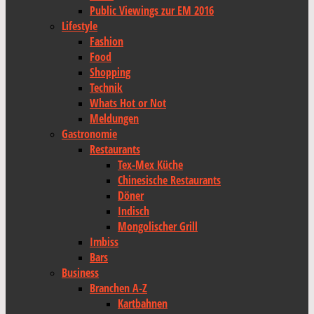
Public Viewings zur EM 2016
Lifestyle
Fashion
Food
Shopping
Technik
Whats Hot or Not
Meldungen
Gastronomie
Restaurants
Tex-Mex Küche
Chinesische Restaurants
Döner
Indisch
Mongolischer Grill
Imbiss
Bars
Business
Branchen A-Z
Kartbahnen