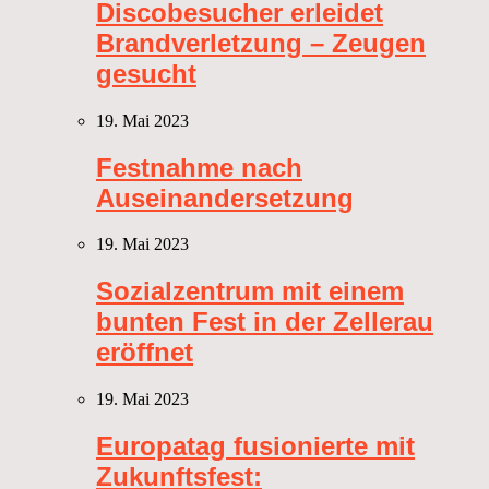
Discobesucher erleidet
Brandverletzung – Zeugen
gesucht
19. Mai 2023
Festnahme nach
Auseinandersetzung
19. Mai 2023
Sozialzentrum mit einem
bunten Fest in der Zellerau
eröffnet
19. Mai 2023
Europatag fusionierte mit
Zukunftsfest: