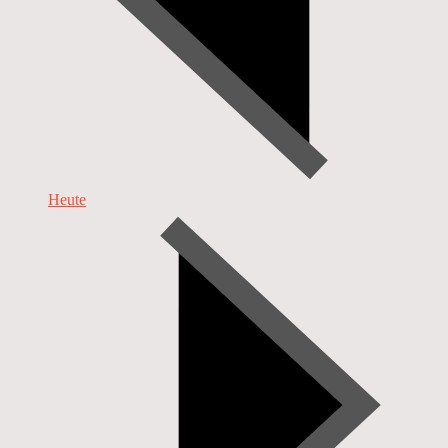
Heute