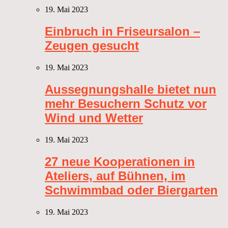
19. Mai 2023
Einbruch in Friseursalon –
Zeugen gesucht
19. Mai 2023
Aussegnungshalle bietet nun
mehr Besuchern Schutz vor
Wind und Wetter
19. Mai 2023
27 neue Kooperationen in
Ateliers, auf Bühnen, im
Schwimmbad oder Biergarten
19. Mai 2023