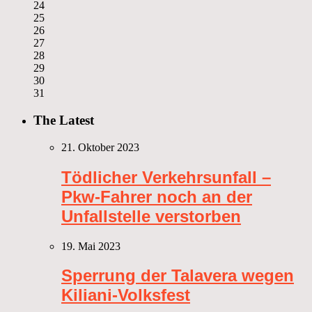
24
25
26
27
28
29
30
31
The Latest
21. Oktober 2023
Tödlicher Verkehrsunfall –
Pkw-Fahrer noch an der
Unfallstelle verstorben
19. Mai 2023
Sperrung der Talavera wegen
Kiliani-Volksfest