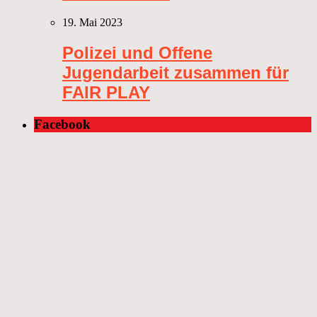
19. Mai 2023
Polizei und Offene
Jugendarbeit zusammen für
FAIR PLAY
Facebook