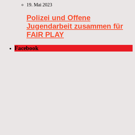
19. Mai 2023
Polizei und Offene
Jugendarbeit zusammen für
FAIR PLAY
Facebook