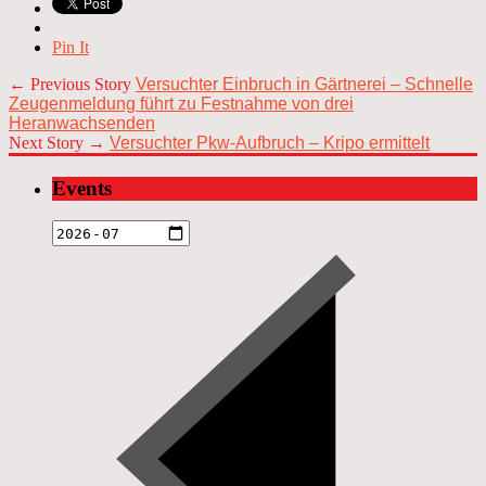
Pin It
← Previous Story
Versuchter Einbruch in Gärtnerei – Schnelle
Zeugenmeldung führt zu Festnahme von drei
Heranwachsenden
Next Story →
Versuchter Pkw-Aufbruch – Kripo ermittelt
Events