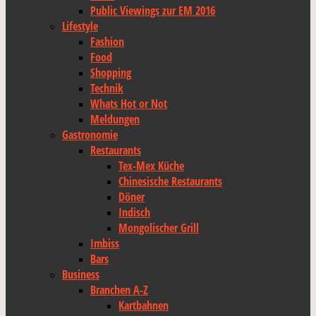
Public Viewings zur EM 2016
Lifestyle
Fashion
Food
Shopping
Technik
Whats Hot or Not
Meldungen
Gastronomie
Restaurants
Tex-Mex Küche
Chinesische Restaurants
Döner
Indisch
Mongolischer Grill
Imbiss
Bars
Business
Branchen A-Z
Kartbahnen