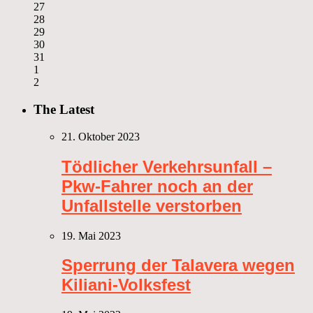
27
28
29
30
31
1
2
The Latest
21. Oktober 2023
Tödlicher Verkehrsunfall –
Pkw-Fahrer noch an der
Unfallstelle verstorben
19. Mai 2023
Sperrung der Talavera wegen
Kiliani-Volksfest