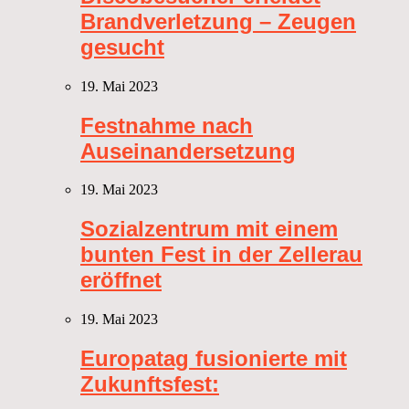
Brandverletzung – Zeugen
gesucht
19. Mai 2023
Festnahme nach
Auseinandersetzung
19. Mai 2023
Sozialzentrum mit einem
bunten Fest in der Zellerau
eröffnet
19. Mai 2023
Europatag fusionierte mit
Zukunftsfest: