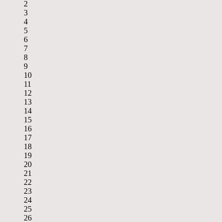
2
3
4
5
6
7
8
9
10
11
12
13
14
15
16
17
18
19
20
21
22
23
24
25
26