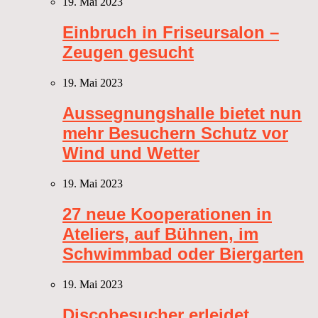
19. Mai 2023
Einbruch in Friseursalon –
Zeugen gesucht
19. Mai 2023
Aussegnungshalle bietet nun
mehr Besuchern Schutz vor
Wind und Wetter
19. Mai 2023
27 neue Kooperationen in
Ateliers, auf Bühnen, im
Schwimmbad oder Biergarten
19. Mai 2023
Discobesucher erleidet