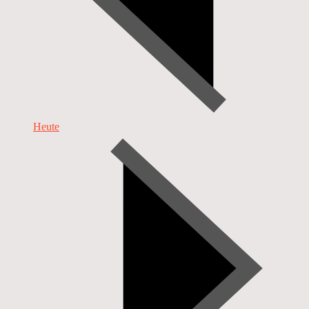
Heute