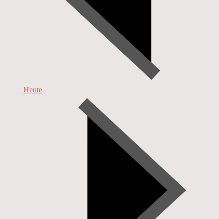
Heute