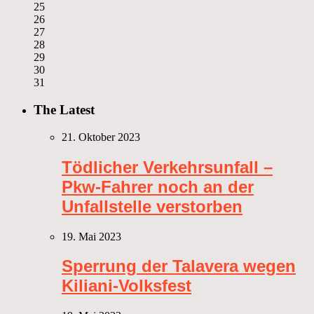
25
26
27
28
29
30
31
The Latest
21. Oktober 2023
Tödlicher Verkehrsunfall –
Pkw-Fahrer noch an der
Unfallstelle verstorben
19. Mai 2023
Sperrung der Talavera wegen
Kiliani-Volksfest