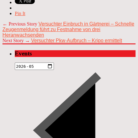
Pin It
← Previous Story
Versuchter Einbruch in Gärtnerei – Schnelle
Zeugenmeldung führt zu Festnahme von drei
Heranwachsenden
Next Story →
Versuchter Pkw-Aufbruch – Kripo ermittelt
Events