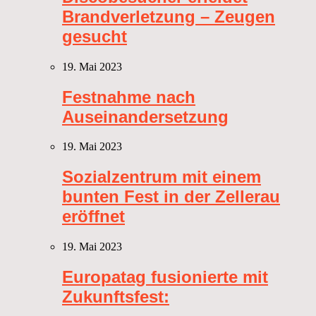
Brandverletzung – Zeugen
gesucht
19. Mai 2023
Festnahme nach
Auseinandersetzung
19. Mai 2023
Sozialzentrum mit einem
bunten Fest in der Zellerau
eröffnet
19. Mai 2023
Europatag fusionierte mit
Zukunftsfest: