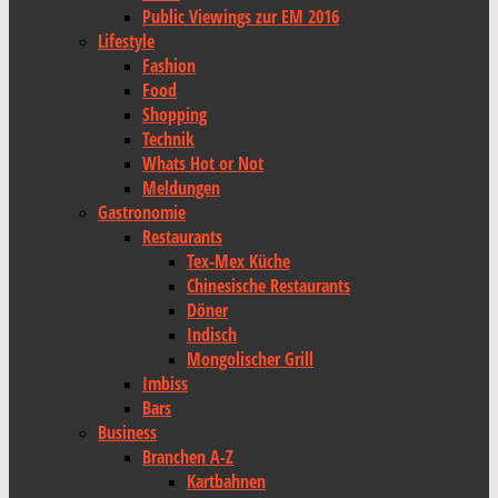
Public Viewings zur EM 2016
Lifestyle
Fashion
Food
Shopping
Technik
Whats Hot or Not
Meldungen
Gastronomie
Restaurants
Tex-Mex Küche
Chinesische Restaurants
Döner
Indisch
Mongolischer Grill
Imbiss
Bars
Business
Branchen A-Z
Kartbahnen