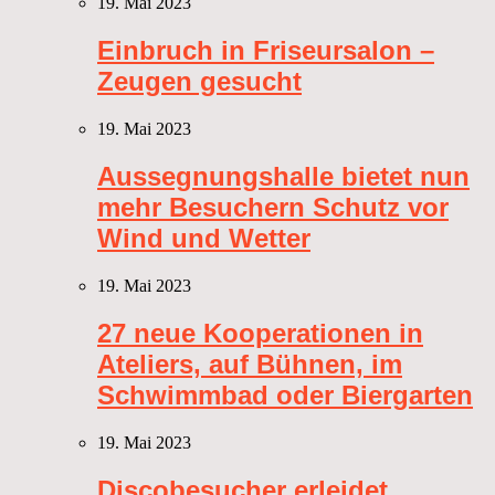
19. Mai 2023
Einbruch in Friseursalon –
Zeugen gesucht
19. Mai 2023
Aussegnungshalle bietet nun
mehr Besuchern Schutz vor
Wind und Wetter
19. Mai 2023
27 neue Kooperationen in
Ateliers, auf Bühnen, im
Schwimmbad oder Biergarten
19. Mai 2023
Discobesucher erleidet