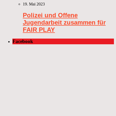
19. Mai 2023
Polizei und Offene
Jugendarbeit zusammen für
FAIR PLAY
Facebook