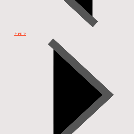
Heute