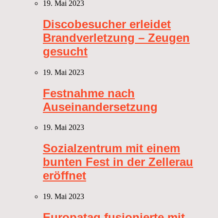
19. Mai 2023
Discobesucher erleidet
Brandverletzung – Zeugen
gesucht
19. Mai 2023
Festnahme nach
Auseinandersetzung
19. Mai 2023
Sozialzentrum mit einem
bunten Fest in der Zellerau
eröffnet
19. Mai 2023
Europatag fusionierte mit