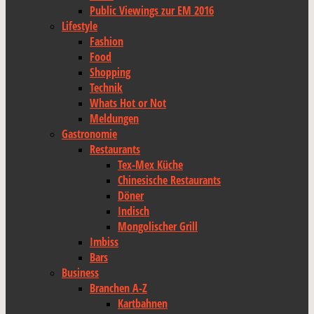
Public Viewings zur EM 2016
Lifestyle
Fashion
Food
Shopping
Technik
Whats Hot or Not
Meldungen
Gastronomie
Restaurants
Tex-Mex Küche
Chinesische Restaurants
Döner
Indisch
Mongolischer Grill
Imbiss
Bars
Business
Branchen A-Z
Kartbahnen