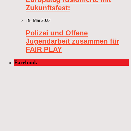
Zukunftsfest:
19. Mai 2023
Polizei und Offene
Jugendarbeit zusammen für
FAIR PLAY
Facebook