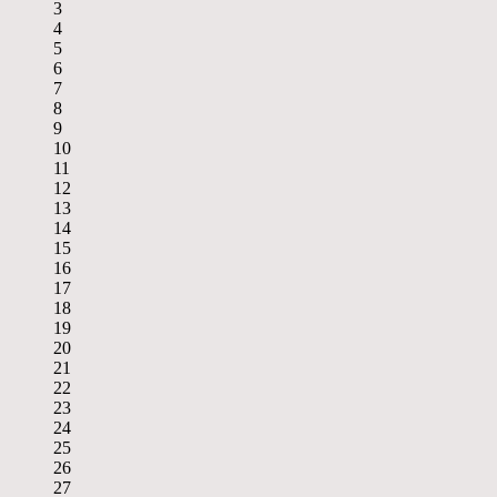
3
4
5
6
7
8
9
10
11
12
13
14
15
16
17
18
19
20
21
22
23
24
25
26
27