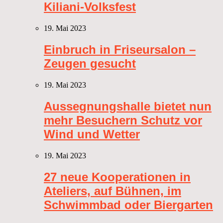
Kiliani-Volksfest
19. Mai 2023
Einbruch in Friseursalon –
Zeugen gesucht
19. Mai 2023
Aussegnungshalle bietet nun
mehr Besuchern Schutz vor
Wind und Wetter
19. Mai 2023
27 neue Kooperationen in
Ateliers, auf Bühnen, im
Schwimmbad oder Biergarten