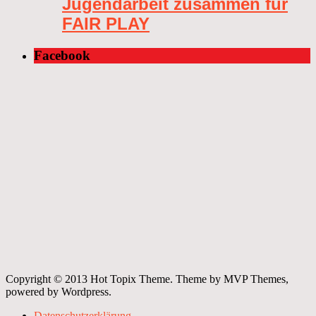
Jugendarbeit zusammen für
FAIR PLAY
Facebook
Copyright © 2013 Hot Topix Theme. Theme by MVP Themes,
powered by Wordpress.
Datenschutzerklärung