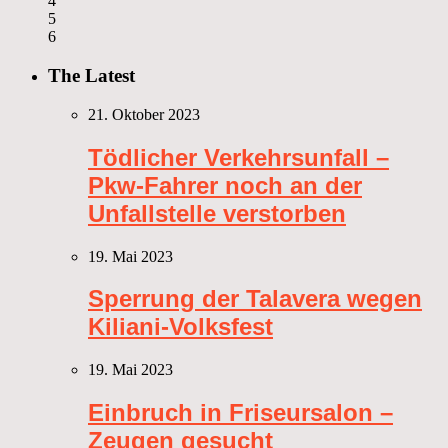
4
5
6
The Latest
21. Oktober 2023
Tödlicher Verkehrsunfall –
Pkw-Fahrer noch an der
Unfallstelle verstorben
19. Mai 2023
Sperrung der Talavera wegen
Kiliani-Volksfest
19. Mai 2023
Einbruch in Friseursalon –
Zeugen gesucht