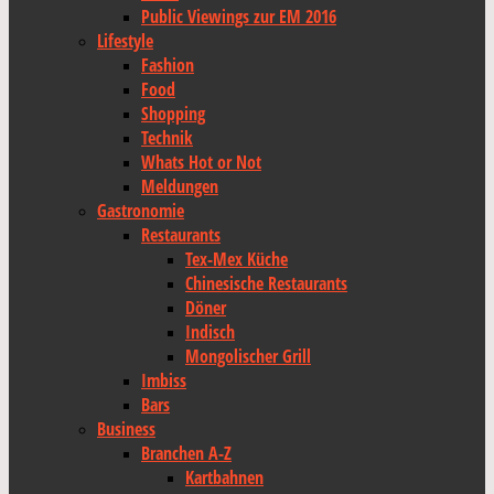
Public Viewings zur EM 2016
Lifestyle
Fashion
Food
Shopping
Technik
Whats Hot or Not
Meldungen
Gastronomie
Restaurants
Tex-Mex Küche
Chinesische Restaurants
Döner
Indisch
Mongolischer Grill
Imbiss
Bars
Business
Branchen A-Z
Kartbahnen