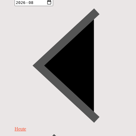
Heute