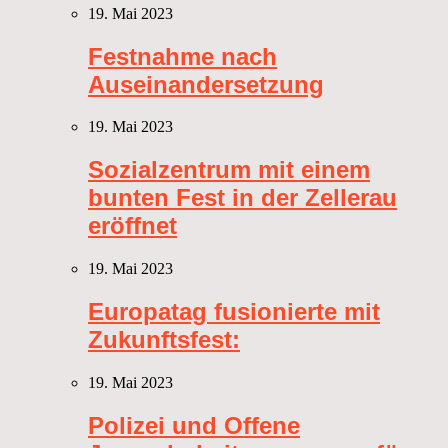
19. Mai 2023
Festnahme nach
Auseinandersetzung
19. Mai 2023
Sozialzentrum mit einem
bunten Fest in der Zellerau
eröffnet
19. Mai 2023
Europatag fusionierte mit
Zukunftsfest:
19. Mai 2023
Polizei und Offene