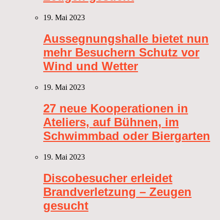
19. Mai 2023
Aussegnungshalle bietet nun
mehr Besuchern Schutz vor
Wind und Wetter
19. Mai 2023
27 neue Kooperationen in
Ateliers, auf Bühnen, im
Schwimmbad oder Biergarten
19. Mai 2023
Discobesucher erleidet
Brandverletzung – Zeugen
gesucht