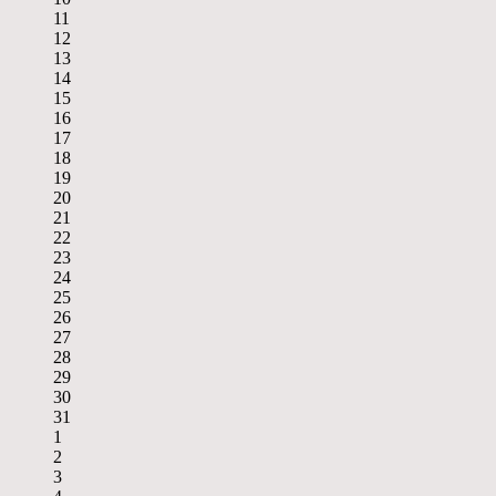
11
12
13
14
15
16
17
18
19
20
21
22
23
24
25
26
27
28
29
30
31
1
2
3