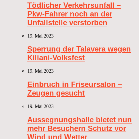
Tödlicher Verkehrsunfall –
Pkw-Fahrer noch an der
Unfallstelle verstorben
19. Mai 2023
Sperrung der Talavera wegen
Kiliani-Volksfest
19. Mai 2023
Einbruch in Friseursalon –
Zeugen gesucht
19. Mai 2023
Aussegnungshalle bietet nun
mehr Besuchern Schutz vor
Wind und Wetter