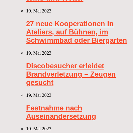
19. Mai 2023
27 neue Kooperationen in
Ateliers, auf Bühnen, im
Schwimmbad oder Biergarten
19. Mai 2023
Discobesucher erleidet
Brandverletzung – Zeugen
gesucht
19. Mai 2023
Festnahme nach
Auseinandersetzung
19. Mai 2023