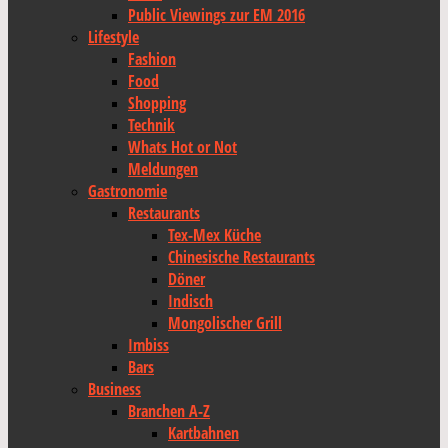
Public Viewings zur EM 2016
Lifestyle
Fashion
Food
Shopping
Technik
Whats Hot or Not
Meldungen
Gastronomie
Restaurants
Tex-Mex Küche
Chinesische Restaurants
Döner
Indisch
Mongolischer Grill
Imbiss
Bars
Business
Branchen A-Z
Kartbahnen