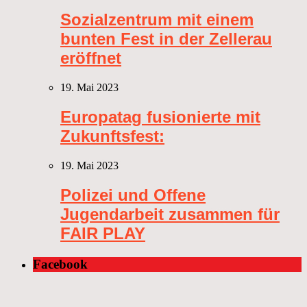
Sozialzentrum mit einem
bunten Fest in der Zellerau
eröffnet
19. Mai 2023
Europatag fusionierte mit
Zukunftsfest:
19. Mai 2023
Polizei und Offene
Jugendarbeit zusammen für
FAIR PLAY
Facebook