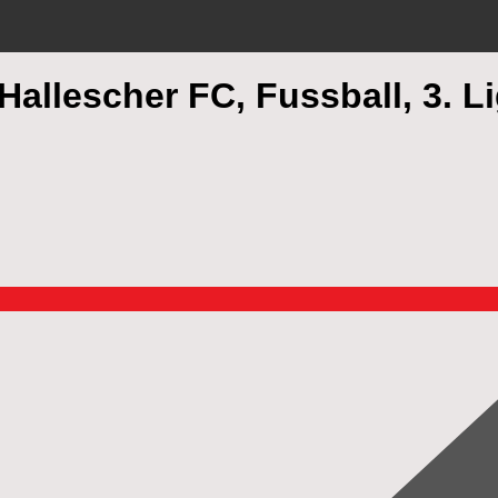
allescher FC, Fussball, 3. L