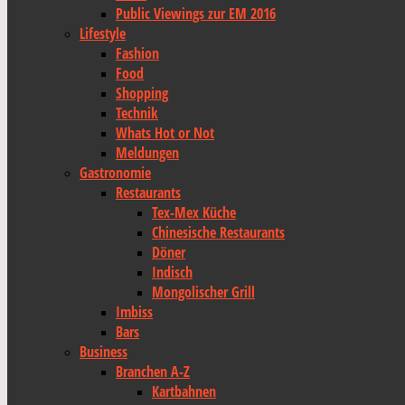
Public Viewings zur EM 2016
Lifestyle
Fashion
Food
Shopping
Technik
Whats Hot or Not
Meldungen
Gastronomie
Restaurants
Tex-Mex Küche
Chinesische Restaurants
Döner
Indisch
Mongolischer Grill
Imbiss
Bars
Business
Branchen A-Z
Kartbahnen