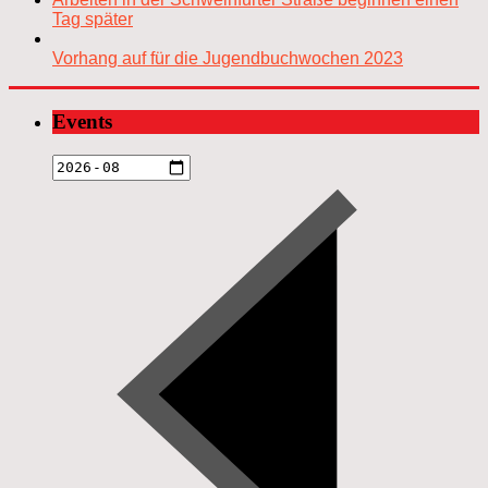
Tag später
Vorhang auf für die Jugendbuchwochen 2023
Events