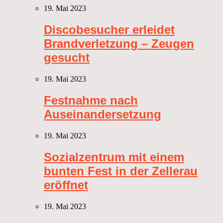
19. Mai 2023
Discobesucher erleidet
Brandverletzung – Zeugen
gesucht
19. Mai 2023
Festnahme nach
Auseinandersetzung
19. Mai 2023
Sozialzentrum mit einem
bunten Fest in der Zellerau
eröffnet
19. Mai 2023