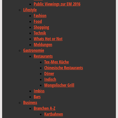
Public Viewings zur EM 2016
Lifestyle
Fashion
Food
Shopping
Technik
Whats Hot or Not
Meldungen
Gastronomie
Restaurants
Tex-Mex Küche
Chinesische Restaurants
Döner
Indisch
Mongolischer Grill
Imbiss
Bars
Business
Branchen A-Z
Kartbahnen