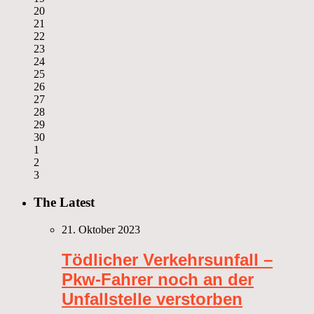
20
21
22
23
24
25
26
27
28
29
30
1
2
3
The Latest
21. Oktober 2023
Tödlicher Verkehrsunfall –
Pkw-Fahrer noch an der
Unfallstelle verstorben