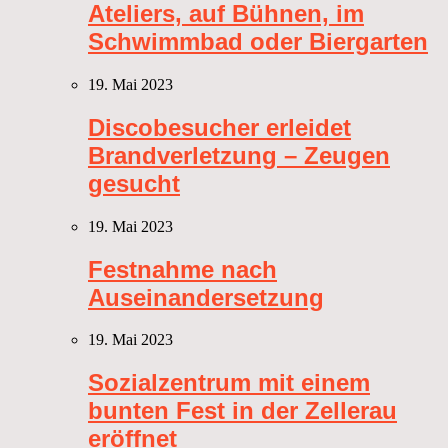
Ateliers, auf Bühnen, im
Schwimmbad oder Biergarten
19. Mai 2023
Discobesucher erleidet
Brandverletzung – Zeugen
gesucht
19. Mai 2023
Festnahme nach
Auseinandersetzung
19. Mai 2023
Sozialzentrum mit einem
bunten Fest in der Zellerau
eröffnet