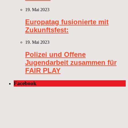
19. Mai 2023
Europatag fusionierte mit
Zukunftsfest:
19. Mai 2023
Polizei und Offene
Jugendarbeit zusammen für
FAIR PLAY
Facebook