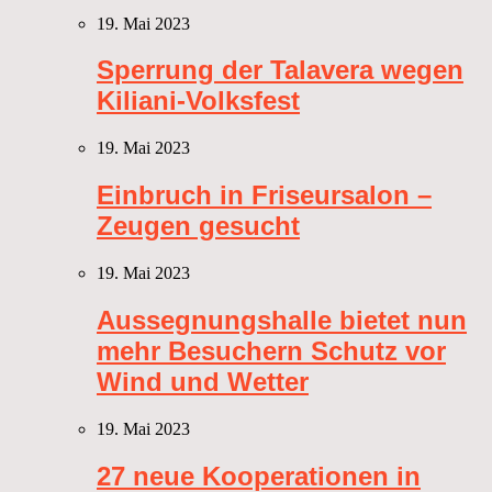
19. Mai 2023
Sperrung der Talavera wegen
Kiliani-Volksfest
19. Mai 2023
Einbruch in Friseursalon –
Zeugen gesucht
19. Mai 2023
Aussegnungshalle bietet nun
mehr Besuchern Schutz vor
Wind und Wetter
19. Mai 2023
27 neue Kooperationen in