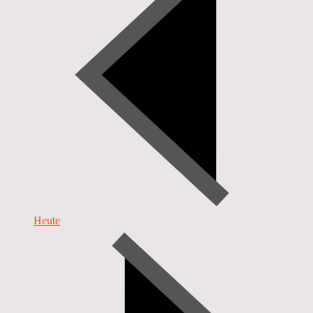
Heute