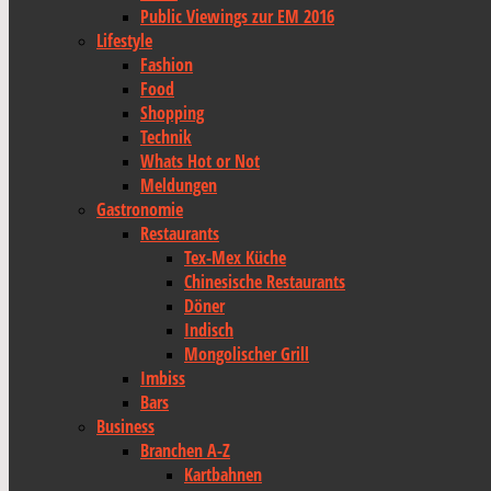
Public Viewings zur EM 2016
Lifestyle
Fashion
Food
Shopping
Technik
Whats Hot or Not
Meldungen
Gastronomie
Restaurants
Tex-Mex Küche
Chinesische Restaurants
Döner
Indisch
Mongolischer Grill
Imbiss
Bars
Business
Branchen A-Z
Kartbahnen