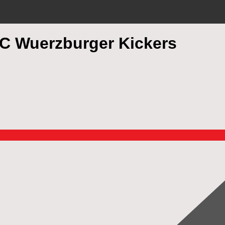
FC Wuerzburger Kickers