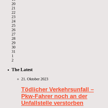
20
21
22
23
24
25
26
27
28
29
30
31
1
2
The Latest
21. Oktober 2023
Tödlicher Verkehrsunfall –
Pkw-Fahrer noch an der
Unfallstelle verstorben