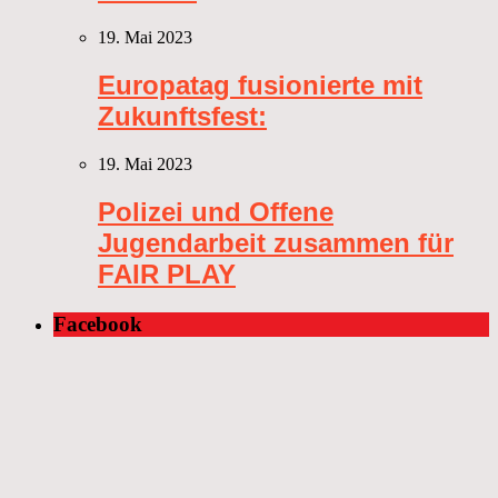
19. Mai 2023
Europatag fusionierte mit
Zukunftsfest:
19. Mai 2023
Polizei und Offene
Jugendarbeit zusammen für
FAIR PLAY
Facebook