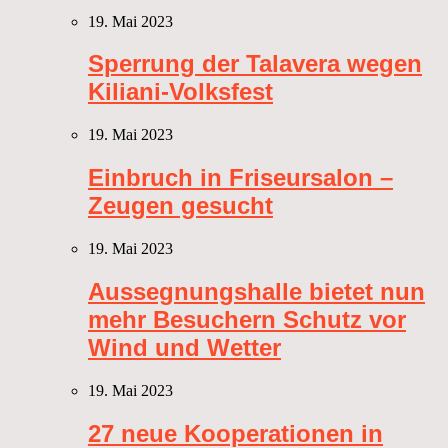
19. Mai 2023
Sperrung der Talavera wegen
Kiliani-Volksfest
19. Mai 2023
Einbruch in Friseursalon –
Zeugen gesucht
19. Mai 2023
Aussegnungshalle bietet nun
mehr Besuchern Schutz vor
Wind und Wetter
19. Mai 2023
27 neue Kooperationen in