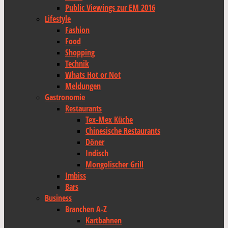
Public Viewings zur EM 2016
Lifestyle
Fashion
Food
Shopping
Technik
Whats Hot or Not
Meldungen
Gastronomie
Restaurants
Tex-Mex Küche
Chinesische Restaurants
Döner
Indisch
Mongolischer Grill
Imbiss
Bars
Business
Branchen A-Z
Kartbahnen