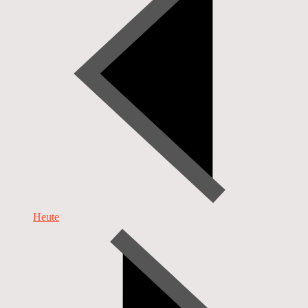
Heute