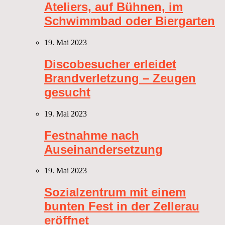
Ateliers, auf Bühnen, im
Schwimmbad oder Biergarten
19. Mai 2023
Discobesucher erleidet
Brandverletzung – Zeugen
gesucht
19. Mai 2023
Festnahme nach
Auseinandersetzung
19. Mai 2023
Sozialzentrum mit einem
bunten Fest in der Zellerau
eröffnet