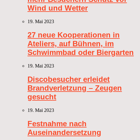
Wind und Wetter
19. Mai 2023
27 neue Kooperationen in
Ateliers, auf Bühnen, im
Schwimmbad oder Biergarten
19. Mai 2023
Discobesucher erleidet
Brandverletzung – Zeugen
gesucht
19. Mai 2023
Festnahme nach
Auseinandersetzung