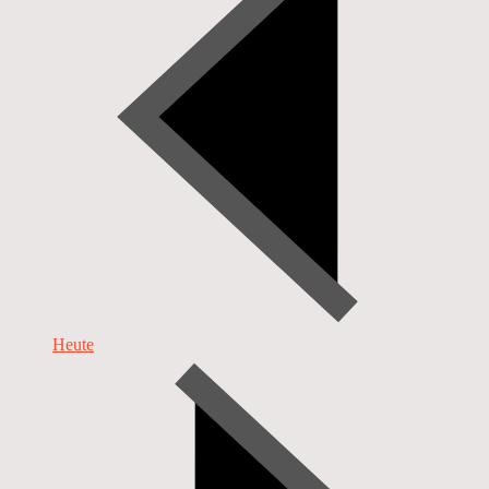
Heute