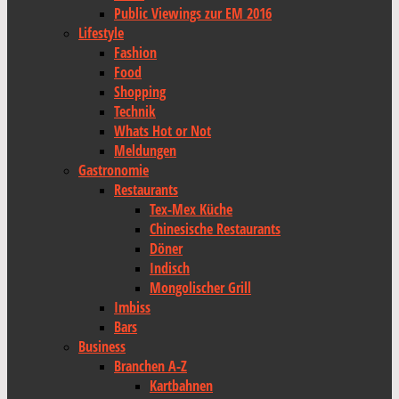
Public Viewings zur EM 2016
Lifestyle
Fashion
Food
Shopping
Technik
Whats Hot or Not
Meldungen
Gastronomie
Restaurants
Tex-Mex Küche
Chinesische Restaurants
Döner
Indisch
Mongolischer Grill
Imbiss
Bars
Business
Branchen A-Z
Kartbahnen