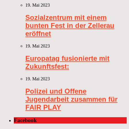
19. Mai 2023
Sozialzentrum mit einem
bunten Fest in der Zellerau
eröffnet
19. Mai 2023
Europatag fusionierte mit
Zukunftsfest:
19. Mai 2023
Polizei und Offene
Jugendarbeit zusammen für
FAIR PLAY
Facebook