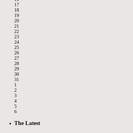
17
18
19
20
21
22
23
24
25
26
27
28
29
30
31
1
2
3
4
5
6
The Latest