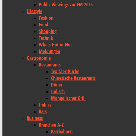
Public Viewings zur EM 2016
Lifestyle
Fashion
Food
Shopping
Technik
Whats Hot or Not
Meldungen
Gastronomie
Restaurants
Tex-Mex Küche
Chinesische Restaurants
Döner
Indisch
Mongolischer Grill
Imbiss
Bars
Business
Branchen A-Z
Kartbahnen