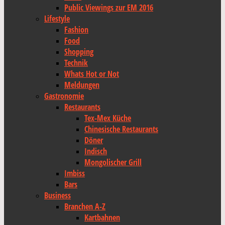
Public Viewings zur EM 2016
Lifestyle
Fashion
Food
Shopping
Technik
Whats Hot or Not
Meldungen
Gastronomie
Restaurants
Tex-Mex Küche
Chinesische Restaurants
Döner
Indisch
Mongolischer Grill
Imbiss
Bars
Business
Branchen A-Z
Kartbahnen