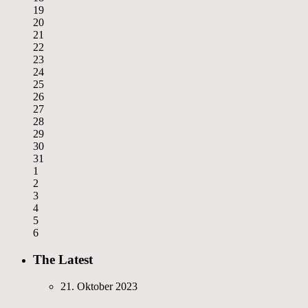
19
20
21
22
23
24
25
26
27
28
29
30
31
1
2
3
4
5
6
The Latest
21. Oktober 2023