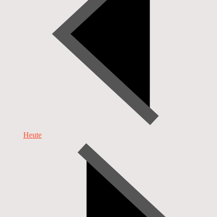
Heute