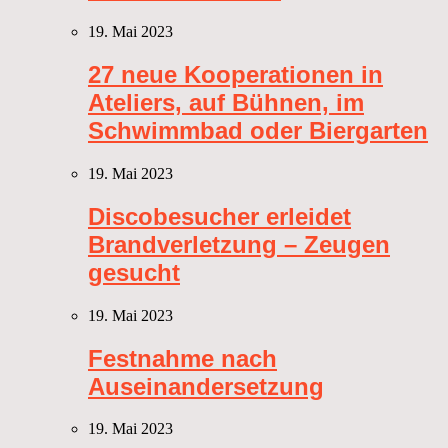
19. Mai 2023
27 neue Kooperationen in
Ateliers, auf Bühnen, im
Schwimmbad oder Biergarten
19. Mai 2023
Discobesucher erleidet
Brandverletzung – Zeugen
gesucht
19. Mai 2023
Festnahme nach
Auseinandersetzung
19. Mai 2023