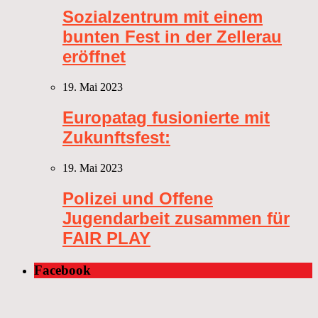
Sozialzentrum mit einem
bunten Fest in der Zellerau
eröffnet
19. Mai 2023
Europatag fusionierte mit
Zukunftsfest:
19. Mai 2023
Polizei und Offene
Jugendarbeit zusammen für
FAIR PLAY
Facebook