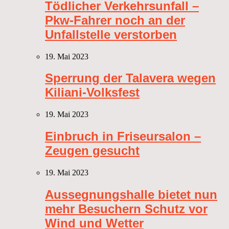
Tödlicher Verkehrsunfall –
Pkw-Fahrer noch an der
Unfallstelle verstorben
19. Mai 2023
Sperrung der Talavera wegen
Kiliani-Volksfest
19. Mai 2023
Einbruch in Friseursalon –
Zeugen gesucht
19. Mai 2023
Aussegnungshalle bietet nun
mehr Besuchern Schutz vor
Wind und Wetter