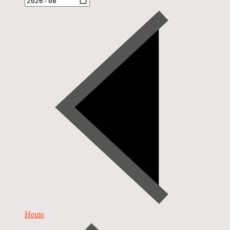
Heute