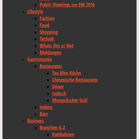
Public Viewings zur EM 2016
Lifestyle
Fashion
Food
Shopping
Technik
Whats Hot or Not
Meldungen
Gastronomie
Restaurants
Tex-Mex Küche
Chinesische Restaurants
Döner
Indisch
Mongolischer Grill
Imbiss
Bars
Business
Branchen A-Z
Kartbahnen