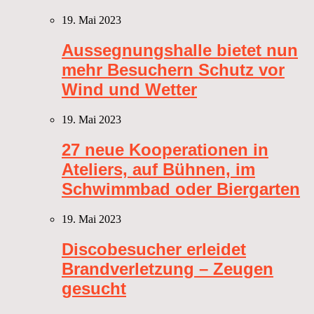
19. Mai 2023
Aussegnungshalle bietet nun
mehr Besuchern Schutz vor
Wind und Wetter
19. Mai 2023
27 neue Kooperationen in
Ateliers, auf Bühnen, im
Schwimmbad oder Biergarten
19. Mai 2023
Discobesucher erleidet
Brandverletzung – Zeugen
gesucht