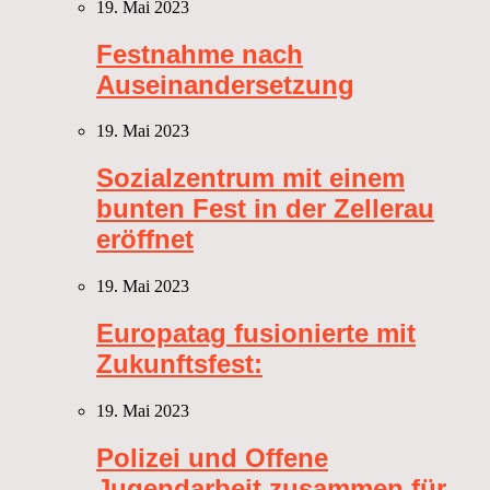
19. Mai 2023
Festnahme nach
Auseinandersetzung
19. Mai 2023
Sozialzentrum mit einem
bunten Fest in der Zellerau
eröffnet
19. Mai 2023
Europatag fusionierte mit
Zukunftsfest:
19. Mai 2023
Polizei und Offene
Jugendarbeit zusammen für