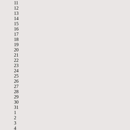
11
12
13
14
15
16
17
18
19
20
21
22
23
24
25
26
27
28
29
30
31
1
2
3
4