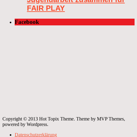
FAIR PLAY
Facebook
Copyright © 2013 Hot Topix Theme. Theme by MVP Themes,
powered by Wordpress.
Datenschutzerklärung