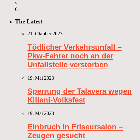
5
6
The Latest
21. Oktober 2023
Tödlicher Verkehrsunfall –
Pkw-Fahrer noch an der
Unfallstelle verstorben
19. Mai 2023
Sperrung der Talavera wegen
Kiliani-Volksfest
19. Mai 2023
Einbruch in Friseursalon –
Zeugen gesucht