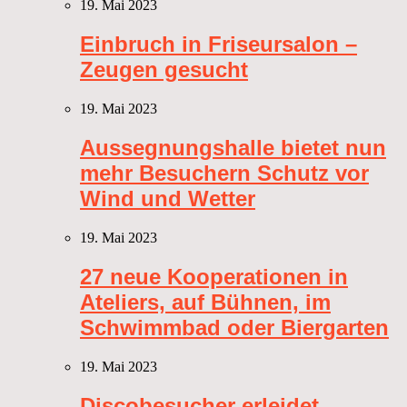
19. Mai 2023
Einbruch in Friseursalon –
Zeugen gesucht
19. Mai 2023
Aussegnungshalle bietet nun
mehr Besuchern Schutz vor
Wind und Wetter
19. Mai 2023
27 neue Kooperationen in
Ateliers, auf Bühnen, im
Schwimmbad oder Biergarten
19. Mai 2023
Discobesucher erleidet