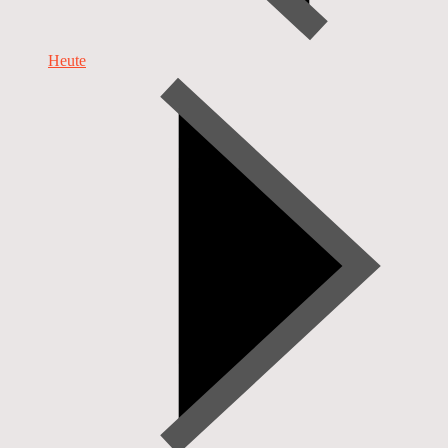
Heute