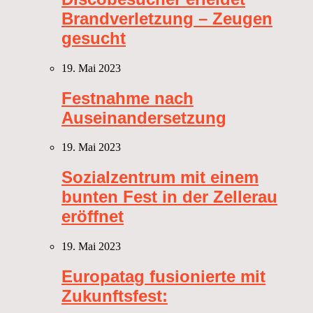
Brandverletzung – Zeugen
gesucht
19. Mai 2023
Festnahme nach
Auseinandersetzung
19. Mai 2023
Sozialzentrum mit einem
bunten Fest in der Zellerau
eröffnet
19. Mai 2023
Europatag fusionierte mit
Zukunftsfest: