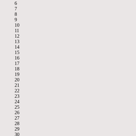
6
7
8
9
10
11
12
13
14
15
16
17
18
19
20
21
22
23
24
25
26
27
28
29
30