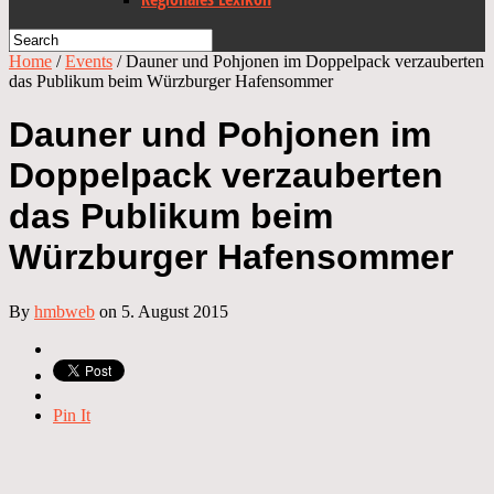
Home
/
Events
/
Dauner und Pohjonen im Doppelpack verzauberten
das Publikum beim Würzburger Hafensommer
Dauner und Pohjonen im
Doppelpack verzauberten
das Publikum beim
Würzburger Hafensommer
By
hmbweb
on 5. August 2015
Pin It