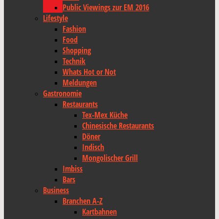
Public Viewings zur EM 2016
Lifestyle
Fashion
Food
Shopping
Technik
Whats Hot or Not
Meldungen
Gastronomie
Restaurants
Tex-Mex Küche
Chinesische Restaurants
Döner
Indisch
Mongolischer Grill
Imbiss
Bars
Business
Branchen A-Z
Kartbahnen