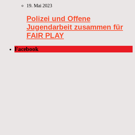
19. Mai 2023
Polizei und Offene
Jugendarbeit zusammen für
FAIR PLAY
Facebook