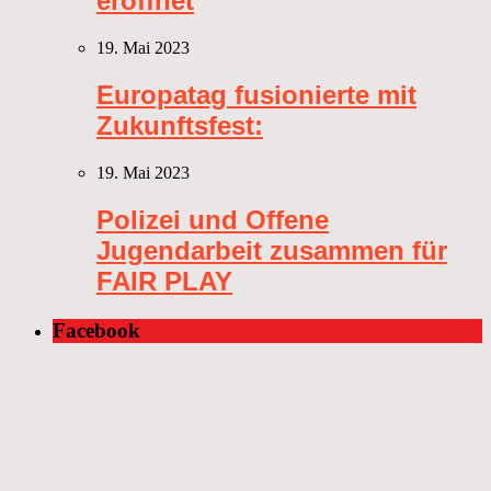
eröffnet
19. Mai 2023
Europatag fusionierte mit
Zukunftsfest:
19. Mai 2023
Polizei und Offene
Jugendarbeit zusammen für
FAIR PLAY
Facebook