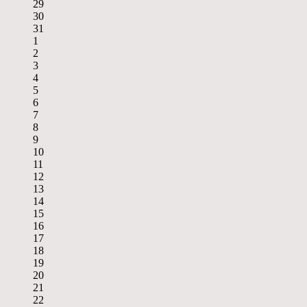
29
30
31
1
2
3
4
5
6
7
8
9
10
11
12
13
14
15
16
17
18
19
20
21
22