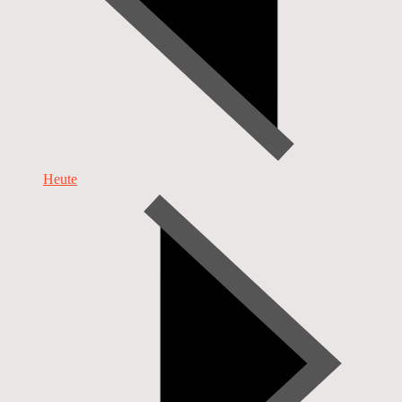
Heute