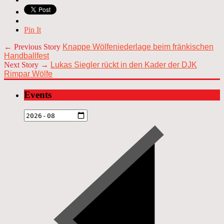
Pin It
← Previous Story
Knappe Wölfeniederlage beim fränkischen
Handballfest
Next Story →
Lukas Siegler rückt in den Kader der DJK
Rimpar Wölfe
Events