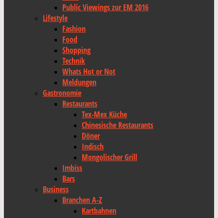
Public Viewings zur EM 2016
Lifestyle
Fashion
Food
Shopping
Technik
Whats Hot or Not
Meldungen
Gastronomie
Restaurants
Tex-Mex Küche
Chinesische Restaurants
Döner
Indisch
Mongolischer Grill
Imbiss
Bars
Business
Branchen A-Z
Kartbahnen