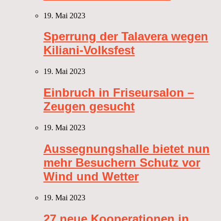
19. Mai 2023
Sperrung der Talavera wegen
Kiliani-Volksfest
19. Mai 2023
Einbruch in Friseursalon –
Zeugen gesucht
19. Mai 2023
Aussegnungshalle bietet nun
mehr Besuchern Schutz vor
Wind und Wetter
19. Mai 2023
27 neue Kooperationen in