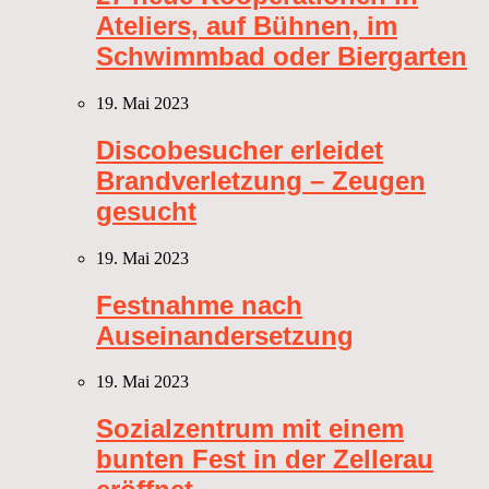
Ateliers, auf Bühnen, im
Schwimmbad oder Biergarten
19. Mai 2023
Discobesucher erleidet
Brandverletzung – Zeugen
gesucht
19. Mai 2023
Festnahme nach
Auseinandersetzung
19. Mai 2023
Sozialzentrum mit einem
bunten Fest in der Zellerau