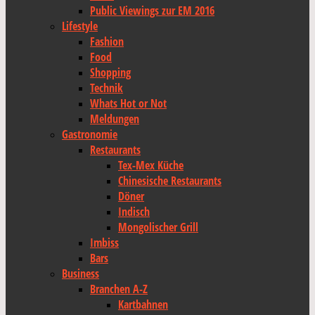
Public Viewings zur EM 2016
Lifestyle
Fashion
Food
Shopping
Technik
Whats Hot or Not
Meldungen
Gastronomie
Restaurants
Tex-Mex Küche
Chinesische Restaurants
Döner
Indisch
Mongolischer Grill
Imbiss
Bars
Business
Branchen A-Z
Kartbahnen