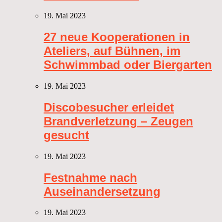
19. Mai 2023
27 neue Kooperationen in
Ateliers, auf Bühnen, im
Schwimmbad oder Biergarten
19. Mai 2023
Discobesucher erleidet
Brandverletzung – Zeugen
gesucht
19. Mai 2023
Festnahme nach
Auseinandersetzung
19. Mai 2023