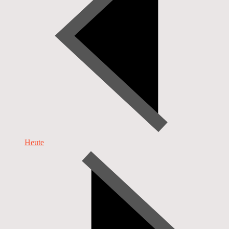
Heute