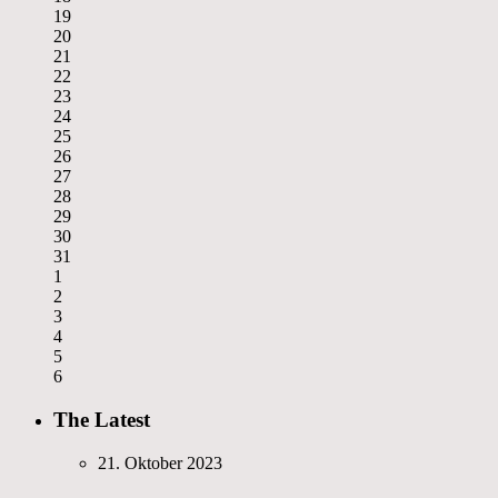
19
20
21
22
23
24
25
26
27
28
29
30
31
1
2
3
4
5
6
The Latest
21. Oktober 2023