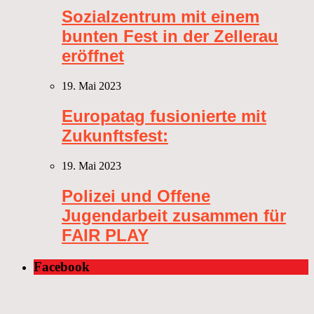
Sozialzentrum mit einem
bunten Fest in der Zellerau
eröffnet
19. Mai 2023
Europatag fusionierte mit
Zukunftsfest:
19. Mai 2023
Polizei und Offene
Jugendarbeit zusammen für
FAIR PLAY
Facebook