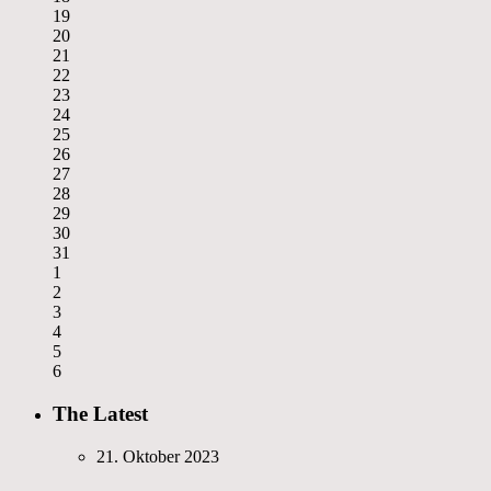
19
20
21
22
23
24
25
26
27
28
29
30
31
1
2
3
4
5
6
The Latest
21. Oktober 2023