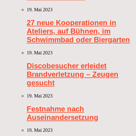
19. Mai 2023
27 neue Kooperationen in
Ateliers, auf Bühnen, im
Schwimmbad oder Biergarten
19. Mai 2023
Discobesucher erleidet
Brandverletzung – Zeugen
gesucht
19. Mai 2023
Festnahme nach
Auseinandersetzung
19. Mai 2023