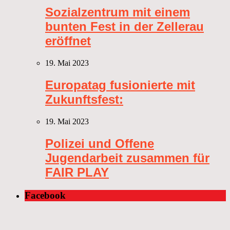
Sozialzentrum mit einem
bunten Fest in der Zellerau
eröffnet
19. Mai 2023
Europatag fusionierte mit
Zukunftsfest:
19. Mai 2023
Polizei und Offene
Jugendarbeit zusammen für
FAIR PLAY
Facebook