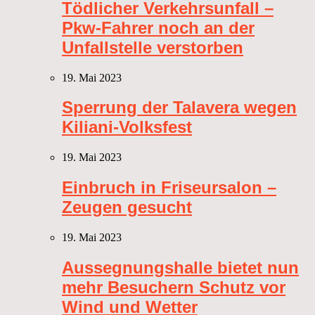
Tödlicher Verkehrsunfall –
Pkw-Fahrer noch an der
Unfallstelle verstorben
19. Mai 2023
Sperrung der Talavera wegen
Kiliani-Volksfest
19. Mai 2023
Einbruch in Friseursalon –
Zeugen gesucht
19. Mai 2023
Aussegnungshalle bietet nun
mehr Besuchern Schutz vor
Wind und Wetter