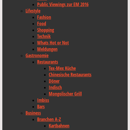
Public Viewings zur EM 2016
Lifestyle
Fashion
Food
Shopping
Technik
Whats Hot or Not
Meldungen
Gastronomie
Restaurants
Tex-Mex Küche
Chinesische Restaurants
Döner
Indisch
Mongolischer Grill
Imbiss
Bars
Business
Branchen A-Z
Kartbahnen