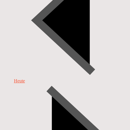
Heute