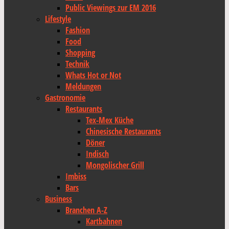
Public Viewings zur EM 2016
Lifestyle
Fashion
Food
Shopping
Technik
Whats Hot or Not
Meldungen
Gastronomie
Restaurants
Tex-Mex Küche
Chinesische Restaurants
Döner
Indisch
Mongolischer Grill
Imbiss
Bars
Business
Branchen A-Z
Kartbahnen