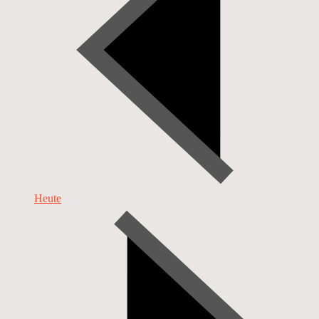
Heute