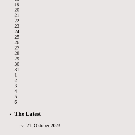
19
20
21
22
23
24
25
26
27
28
29
30
31
1
2
3
4
5
6
The Latest
21. Oktober 2023