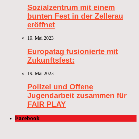
Sozialzentrum mit einem
bunten Fest in der Zellerau
eröffnet
19. Mai 2023
Europatag fusionierte mit
Zukunftsfest:
19. Mai 2023
Polizei und Offene
Jugendarbeit zusammen für
FAIR PLAY
Facebook