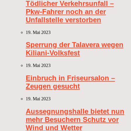
Tödlicher Verkehrsunfall –
Pkw-Fahrer noch an der
Unfallstelle verstorben
19. Mai 2023
Sperrung der Talavera wegen
Kiliani-Volksfest
19. Mai 2023
Einbruch in Friseursalon –
Zeugen gesucht
19. Mai 2023
Aussegnungshalle bietet nun
mehr Besuchern Schutz vor
Wind und Wetter