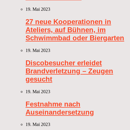
19. Mai 2023
27 neue Kooperationen in
Ateliers, auf Bühnen, im
Schwimmbad oder Biergarten
19. Mai 2023
Discobesucher erleidet
Brandverletzung – Zeugen
gesucht
19. Mai 2023
Festnahme nach
Auseinandersetzung
19. Mai 2023