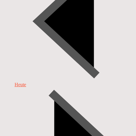
Heute