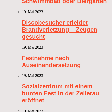
Schwimmbad oder Biergarten
19. Mai 2023
Discobesucher erleidet
Brandverletzung – Zeugen
gesucht
19. Mai 2023
Festnahme nach
Auseinandersetzung
19. Mai 2023
Sozialzentrum mit einem
bunten Fest in der Zellerau
eröffnet
19. Mai 2023