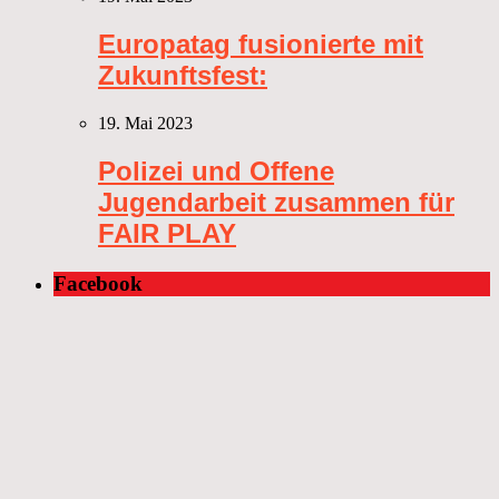
Europatag fusionierte mit
Zukunftsfest:
19. Mai 2023
Polizei und Offene
Jugendarbeit zusammen für
FAIR PLAY
Facebook