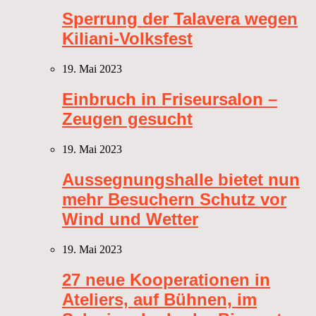
Sperrung der Talavera wegen
Kiliani-Volksfest
19. Mai 2023
Einbruch in Friseursalon –
Zeugen gesucht
19. Mai 2023
Aussegnungshalle bietet nun
mehr Besuchern Schutz vor
Wind und Wetter
19. Mai 2023
27 neue Kooperationen in
Ateliers, auf Bühnen, im