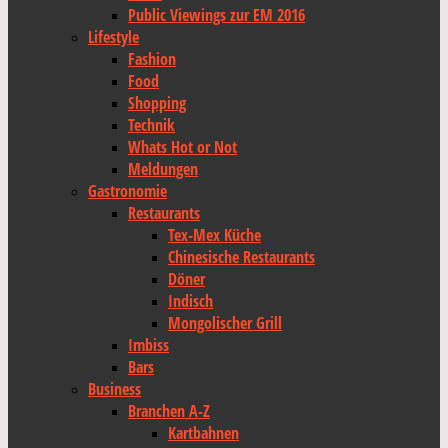
Public Viewings zur EM 2016
Lifestyle
Fashion
Food
Shopping
Technik
Whats Hot or Not
Meldungen
Gastronomie
Restaurants
Tex-Mex Küche
Chinesische Restaurants
Döner
Indisch
Mongolischer Grill
Imbiss
Bars
Business
Branchen A-Z
Kartbahnen