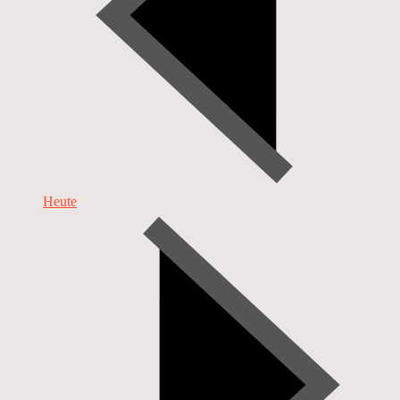
Heute