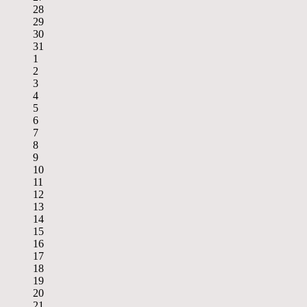
28
29
30
31
1
2
3
4
5
6
7
8
9
10
11
12
13
14
15
16
17
18
19
20
21