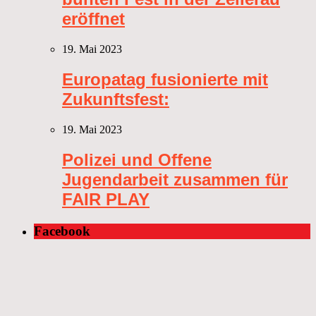
eröffnet
19. Mai 2023
Europatag fusionierte mit
Zukunftsfest:
19. Mai 2023
Polizei und Offene
Jugendarbeit zusammen für
FAIR PLAY
Facebook