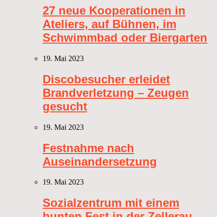
27 neue Kooperationen in
Ateliers, auf Bühnen, im
Schwimmbad oder Biergarten
19. Mai 2023
Discobesucher erleidet
Brandverletzung – Zeugen
gesucht
19. Mai 2023
Festnahme nach
Auseinandersetzung
19. Mai 2023
Sozialzentrum mit einem
bunten Fest in der Zellerau