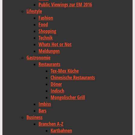
Public Viewings zur EM 2016
Lifestyle
Fashion
Food
Shopping
Technik
Whats Hot or Not
Meldungen
Gastronomie
Restaurants
Tex-Mex Küche
Chinesische Restaurants
Döner
Indisch
Mongolischer Grill
Imbiss
Bars
Business
Branchen A-Z
Kartbahnen