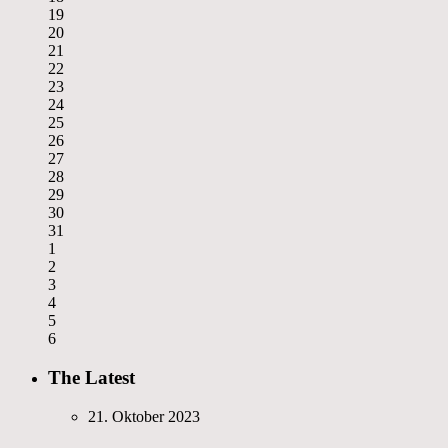
19
20
21
22
23
24
25
26
27
28
29
30
31
1
2
3
4
5
6
The Latest
21. Oktober 2023