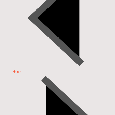
Heute