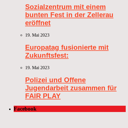
Sozialzentrum mit einem
bunten Fest in der Zellerau
eröffnet
19. Mai 2023
Europatag fusionierte mit
Zukunftsfest:
19. Mai 2023
Polizei und Offene
Jugendarbeit zusammen für
FAIR PLAY
Facebook