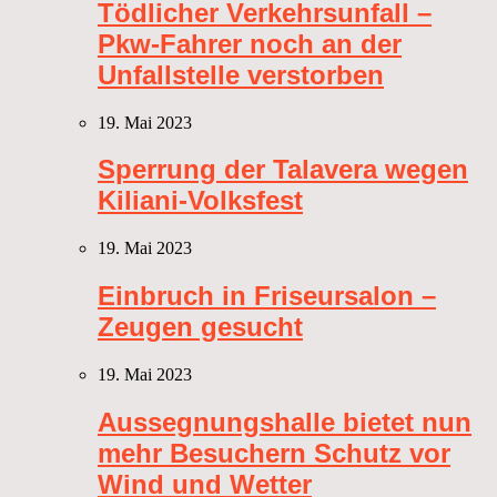
Tödlicher Verkehrsunfall –
Pkw-Fahrer noch an der
Unfallstelle verstorben
19. Mai 2023
Sperrung der Talavera wegen
Kiliani-Volksfest
19. Mai 2023
Einbruch in Friseursalon –
Zeugen gesucht
19. Mai 2023
Aussegnungshalle bietet nun
mehr Besuchern Schutz vor
Wind und Wetter