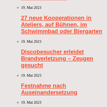
19. Mai 2023
27 neue Kooperationen in
Ateliers, auf Bühnen, im
Schwimmbad oder Biergarten
19. Mai 2023
Discobesucher erleidet
Brandverletzung – Zeugen
gesucht
19. Mai 2023
Festnahme nach
Auseinandersetzung
19. Mai 2023