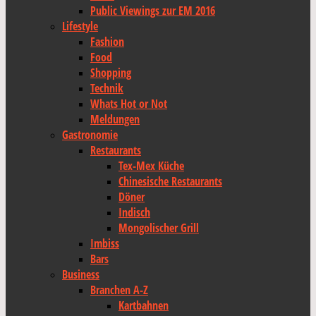
Public Viewings zur EM 2016
Lifestyle
Fashion
Food
Shopping
Technik
Whats Hot or Not
Meldungen
Gastronomie
Restaurants
Tex-Mex Küche
Chinesische Restaurants
Döner
Indisch
Mongolischer Grill
Imbiss
Bars
Business
Branchen A-Z
Kartbahnen