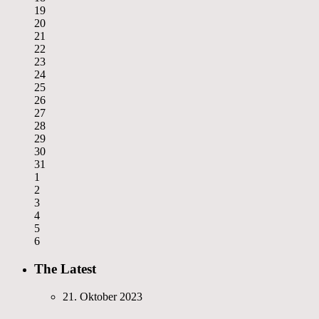
19
20
21
22
23
24
25
26
27
28
29
30
31
1
2
3
4
5
6
The Latest
21. Oktober 2023