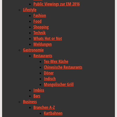
Public Viewings zur EM 2016
Lifestyle
Fashion
Food
Shopping
Technik
Whats Hot or Not
Meldungen
Gastronomie
Restaurants
Tex-Mex Küche
Chinesische Restaurants
Döner
Indisch
Mongolischer Grill
Imbiss
Bars
Business
Branchen A-Z
Kartbahnen