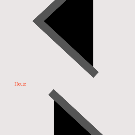
Heute