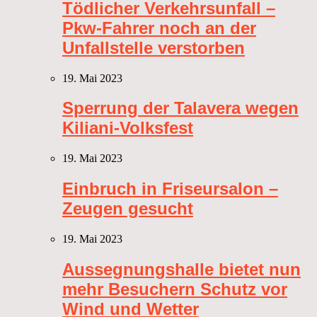
Tödlicher Verkehrsunfall –
Pkw-Fahrer noch an der
Unfallstelle verstorben
19. Mai 2023
Sperrung der Talavera wegen
Kiliani-Volksfest
19. Mai 2023
Einbruch in Friseursalon –
Zeugen gesucht
19. Mai 2023
Aussegnungshalle bietet nun
mehr Besuchern Schutz vor
Wind und Wetter