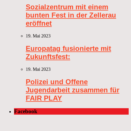
Sozialzentrum mit einem
bunten Fest in der Zellerau
eröffnet
19. Mai 2023
Europatag fusionierte mit
Zukunftsfest:
19. Mai 2023
Polizei und Offene
Jugendarbeit zusammen für
FAIR PLAY
Facebook