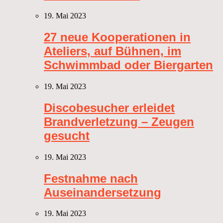
19. Mai 2023
27 neue Kooperationen in
Ateliers, auf Bühnen, im
Schwimmbad oder Biergarten
19. Mai 2023
Discobesucher erleidet
Brandverletzung – Zeugen
gesucht
19. Mai 2023
Festnahme nach
Auseinandersetzung
19. Mai 2023