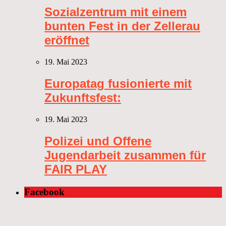
Sozialzentrum mit einem
bunten Fest in der Zellerau
eröffnet
19. Mai 2023
Europatag fusionierte mit
Zukunftsfest:
19. Mai 2023
Polizei und Offene
Jugendarbeit zusammen für
FAIR PLAY
Facebook