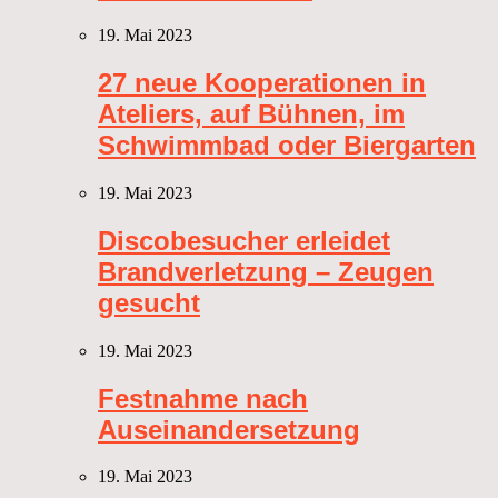
19. Mai 2023
27 neue Kooperationen in
Ateliers, auf Bühnen, im
Schwimmbad oder Biergarten
19. Mai 2023
Discobesucher erleidet
Brandverletzung – Zeugen
gesucht
19. Mai 2023
Festnahme nach
Auseinandersetzung
19. Mai 2023