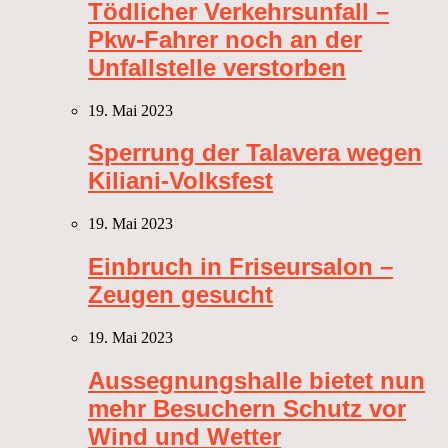
Tödlicher Verkehrsunfall –
Pkw-Fahrer noch an der
Unfallstelle verstorben
19. Mai 2023
Sperrung der Talavera wegen
Kiliani-Volksfest
19. Mai 2023
Einbruch in Friseursalon –
Zeugen gesucht
19. Mai 2023
Aussegnungshalle bietet nun
mehr Besuchern Schutz vor
Wind und Wetter