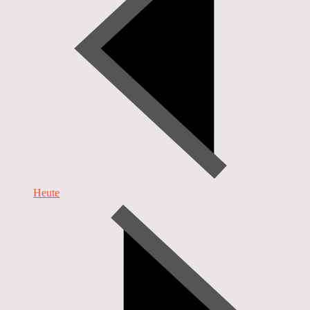
Heute