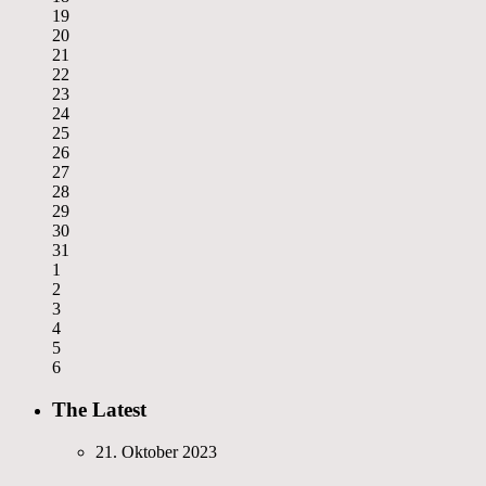
19
20
21
22
23
24
25
26
27
28
29
30
31
1
2
3
4
5
6
The Latest
21. Oktober 2023