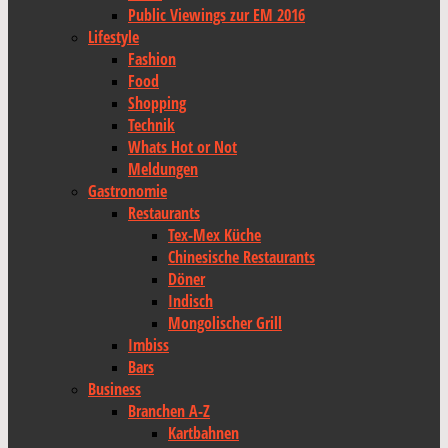
Public Viewings zur EM 2016
Lifestyle
Fashion
Food
Shopping
Technik
Whats Hot or Not
Meldungen
Gastronomie
Restaurants
Tex-Mex Küche
Chinesische Restaurants
Döner
Indisch
Mongolischer Grill
Imbiss
Bars
Business
Branchen A-Z
Kartbahnen