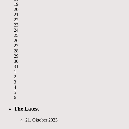
19
20
21
22
23
24
25
26
27
28
29
30
31
1
2
3
4
5
6
The Latest
21. Oktober 2023