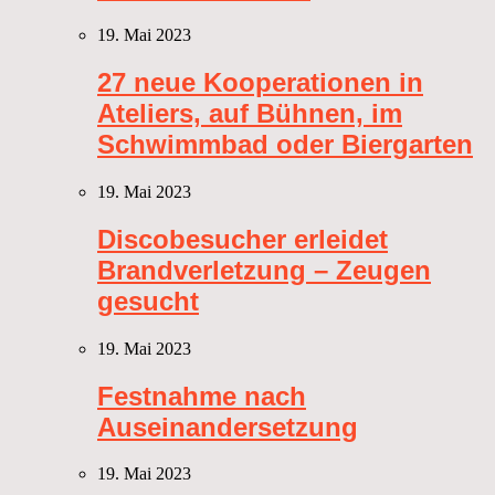
19. Mai 2023
27 neue Kooperationen in
Ateliers, auf Bühnen, im
Schwimmbad oder Biergarten
19. Mai 2023
Discobesucher erleidet
Brandverletzung – Zeugen
gesucht
19. Mai 2023
Festnahme nach
Auseinandersetzung
19. Mai 2023