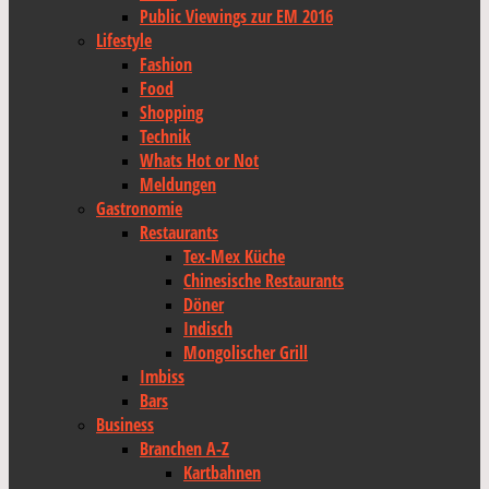
Public Viewings zur EM 2016
Lifestyle
Fashion
Food
Shopping
Technik
Whats Hot or Not
Meldungen
Gastronomie
Restaurants
Tex-Mex Küche
Chinesische Restaurants
Döner
Indisch
Mongolischer Grill
Imbiss
Bars
Business
Branchen A-Z
Kartbahnen