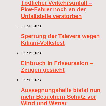
Tödlicher Verkehrsunfall –
Pkw-Fahrer noch an der
Unfallstelle verstorben
19. Mai 2023
Sperrung der Talavera wegen
Kiliani-Volksfest
19. Mai 2023
Einbruch in Friseursalon –
Zeugen gesucht
19. Mai 2023
Aussegnungshalle bietet nun
mehr Besuchern Schutz vor
Wind und Wetter