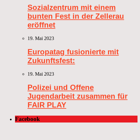
Sozialzentrum mit einem
bunten Fest in der Zellerau
eröffnet
19. Mai 2023
Europatag fusionierte mit
Zukunftsfest:
19. Mai 2023
Polizei und Offene
Jugendarbeit zusammen für
FAIR PLAY
Facebook