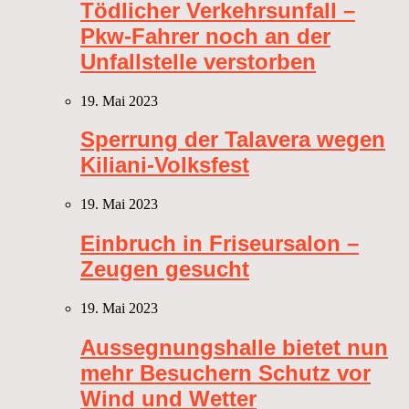
Tödlicher Verkehrsunfall –
Pkw-Fahrer noch an der
Unfallstelle verstorben
19. Mai 2023
Sperrung der Talavera wegen
Kiliani-Volksfest
19. Mai 2023
Einbruch in Friseursalon –
Zeugen gesucht
19. Mai 2023
Aussegnungshalle bietet nun
mehr Besuchern Schutz vor
Wind und Wetter