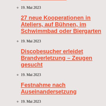
19. Mai 2023
27 neue Kooperationen in
Ateliers, auf Bühnen, im
Schwimmbad oder Biergarten
19. Mai 2023
Discobesucher erleidet
Brandverletzung – Zeugen
gesucht
19. Mai 2023
Festnahme nach
Auseinandersetzung
19. Mai 2023