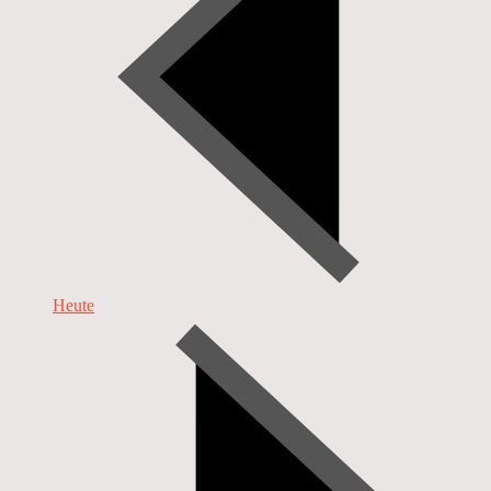
Heute