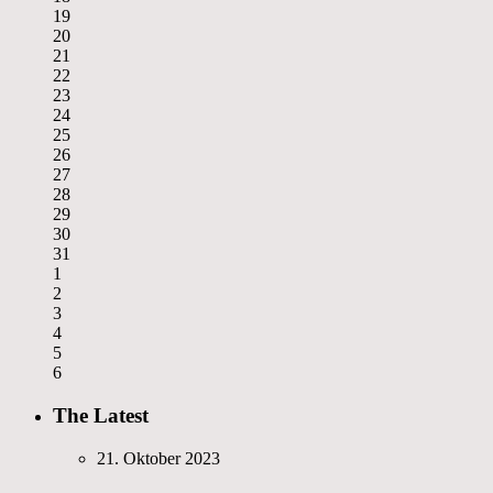
19
20
21
22
23
24
25
26
27
28
29
30
31
1
2
3
4
5
6
The Latest
21. Oktober 2023