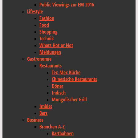
Public Viewings zur EM 2016
Lifestyle
Fashion
Food
Shopping
Technik
Whats Hot or Not
Meldungen
Gastronomie
Restaurants
Tex-Mex Küche
Chinesische Restaurants
Döner
Indisch
Mongolischer Grill
Imbiss
Bars
Business
Branchen A-Z
Kartbahnen