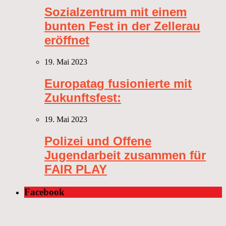
Sozialzentrum mit einem
bunten Fest in der Zellerau
eröffnet
19. Mai 2023
Europatag fusionierte mit
Zukunftsfest:
19. Mai 2023
Polizei und Offene
Jugendarbeit zusammen für
FAIR PLAY
Facebook