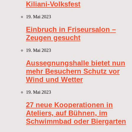
Kiliani-Volksfest
19. Mai 2023
Einbruch in Friseursalon –
Zeugen gesucht
19. Mai 2023
Aussegnungshalle bietet nun
mehr Besuchern Schutz vor
Wind und Wetter
19. Mai 2023
27 neue Kooperationen in
Ateliers, auf Bühnen, im
Schwimmbad oder Biergarten