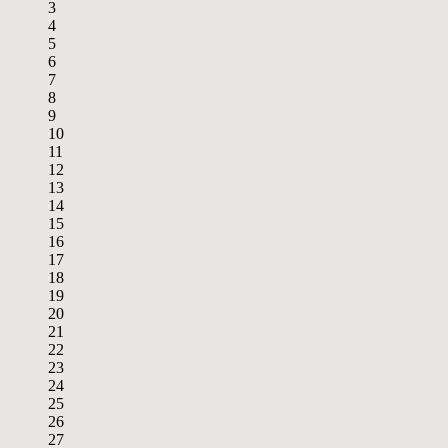
3
4
5
6
7
8
9
10
11
12
13
14
15
16
17
18
19
20
21
22
23
24
25
26
27