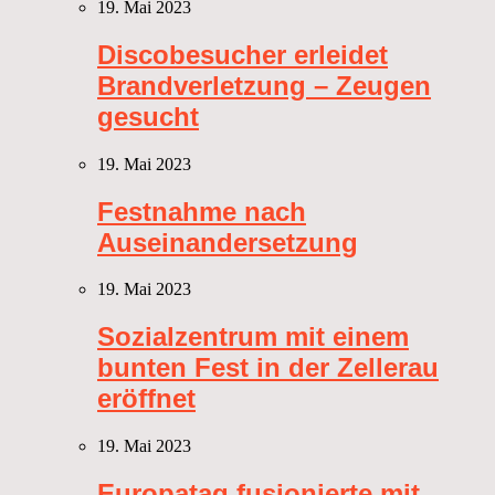
19. Mai 2023
Discobesucher erleidet
Brandverletzung – Zeugen
gesucht
19. Mai 2023
Festnahme nach
Auseinandersetzung
19. Mai 2023
Sozialzentrum mit einem
bunten Fest in der Zellerau
eröffnet
19. Mai 2023
Europatag fusionierte mit