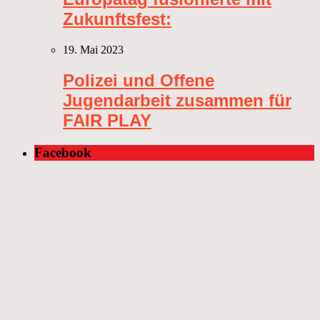
Zukunftsfest:
19. Mai 2023
Polizei und Offene
Jugendarbeit zusammen für
FAIR PLAY
Facebook