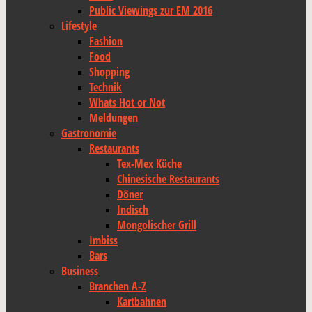
Public Viewings zur EM 2016
Lifestyle
Fashion
Food
Shopping
Technik
Whats Hot or Not
Meldungen
Gastronomie
Restaurants
Tex-Mex Küche
Chinesische Restaurants
Döner
Indisch
Mongolischer Grill
Imbiss
Bars
Business
Branchen A-Z
Kartbahnen