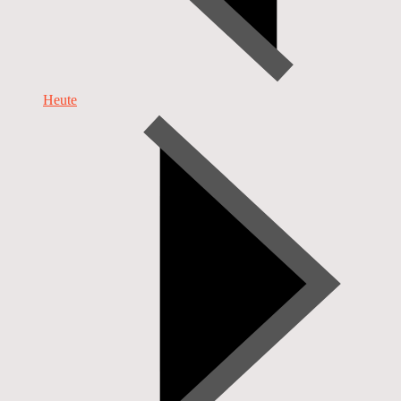
Heute