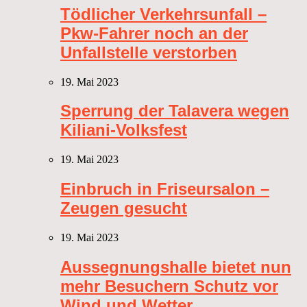
Tödlicher Verkehrsunfall –
Pkw-Fahrer noch an der
Unfallstelle verstorben
19. Mai 2023
Sperrung der Talavera wegen
Kiliani-Volksfest
19. Mai 2023
Einbruch in Friseursalon –
Zeugen gesucht
19. Mai 2023
Aussegnungshalle bietet nun
mehr Besuchern Schutz vor
Wind und Wetter