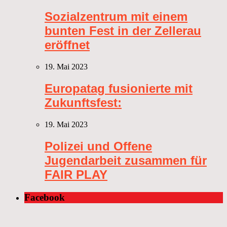
Sozialzentrum mit einem
bunten Fest in der Zellerau
eröffnet
19. Mai 2023
Europatag fusionierte mit
Zukunftsfest:
19. Mai 2023
Polizei und Offene
Jugendarbeit zusammen für
FAIR PLAY
Facebook