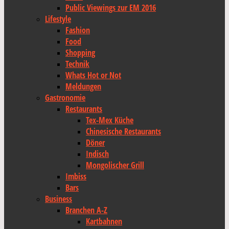
Public Viewings zur EM 2016
Lifestyle
Fashion
Food
Shopping
Technik
Whats Hot or Not
Meldungen
Gastronomie
Restaurants
Tex-Mex Küche
Chinesische Restaurants
Döner
Indisch
Mongolischer Grill
Imbiss
Bars
Business
Branchen A-Z
Kartbahnen