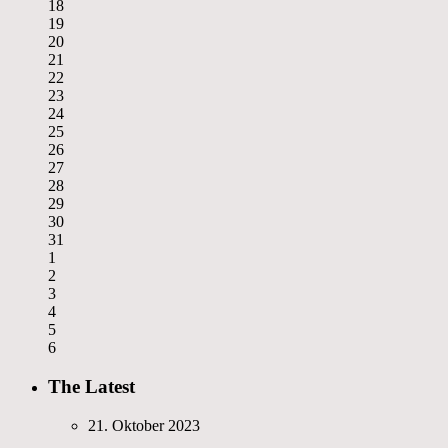
18
19
20
21
22
23
24
25
26
27
28
29
30
31
1
2
3
4
5
6
The Latest
21. Oktober 2023