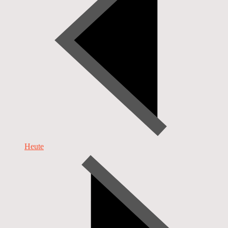
Heute