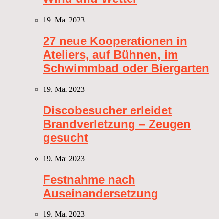
19. Mai 2023
27 neue Kooperationen in
Ateliers, auf Bühnen, im
Schwimmbad oder Biergarten
19. Mai 2023
Discobesucher erleidet
Brandverletzung – Zeugen
gesucht
19. Mai 2023
Festnahme nach
Auseinandersetzung
19. Mai 2023