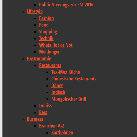
Public Viewings zur EM 2016
Lifestyle
Fashion
Food
Shopping
Technik
Whats Hot or Not
Meldungen
Gastronomie
Restaurants
Tex-Mex Küche
Chinesische Restaurants
Döner
Indisch
Mongolischer Grill
Imbiss
Bars
Business
Branchen A-Z
Kartbahnen