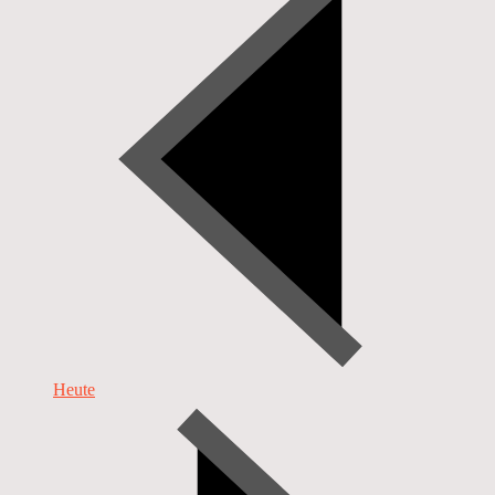
Heute