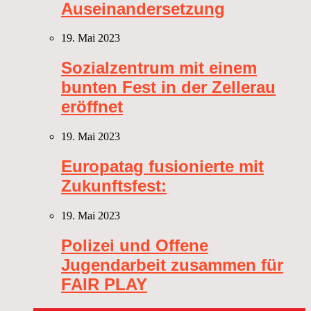
Auseinandersetzung
19. Mai 2023
Sozialzentrum mit einem
bunten Fest in der Zellerau
eröffnet
19. Mai 2023
Europatag fusionierte mit
Zukunftsfest:
19. Mai 2023
Polizei und Offene
Jugendarbeit zusammen für
FAIR PLAY