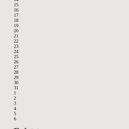
15
16
17
18
19
20
21
22
23
24
25
26
27
28
29
30
31
1
2
3
4
5
6