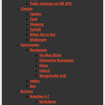
Public Viewings zur EM 2016
Lifestyle
Fashion
Food
Shopping
Technik
Whats Hot or Not
Meldungen
Gastronomie
Restaurants
Tex-Mex Küche
Chinesische Restaurants
Döner
Indisch
Mongolischer Grill
Imbiss
Bars
Business
Branchen A-Z
Kartbahnen