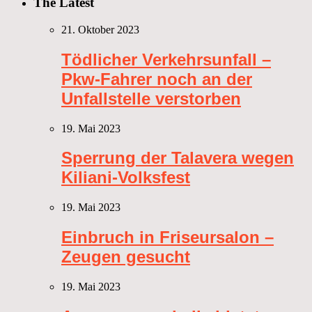
The Latest
21. Oktober 2023
Tödlicher Verkehrsunfall –
Pkw-Fahrer noch an der
Unfallstelle verstorben
19. Mai 2023
Sperrung der Talavera wegen
Kiliani-Volksfest
19. Mai 2023
Einbruch in Friseursalon –
Zeugen gesucht
19. Mai 2023