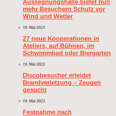
Aussegnungshalle bietet nun
mehr Besuchern Schutz vor
Wind und Wetter
19. Mai 2023
27 neue Kooperationen in
Ateliers, auf Bühnen, im
Schwimmbad oder Biergarten
19. Mai 2023
Discobesucher erleidet
Brandverletzung – Zeugen
gesucht
19. Mai 2023
Festnahme nach