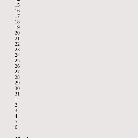
15
16
17
18
19
20
21
22
23
24
25
26
27
28
29
30
31
1
2
3
4
5
6