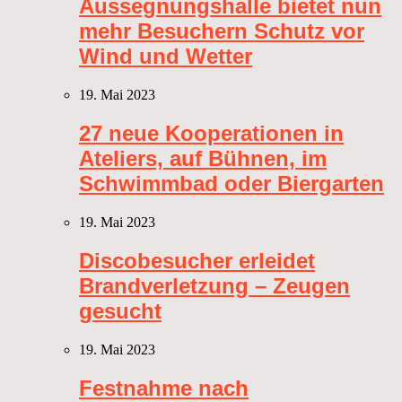
Aussegnungshalle bietet nun
mehr Besuchern Schutz vor
Wind und Wetter
19. Mai 2023
27 neue Kooperationen in
Ateliers, auf Bühnen, im
Schwimmbad oder Biergarten
19. Mai 2023
Discobesucher erleidet
Brandverletzung – Zeugen
gesucht
19. Mai 2023
Festnahme nach