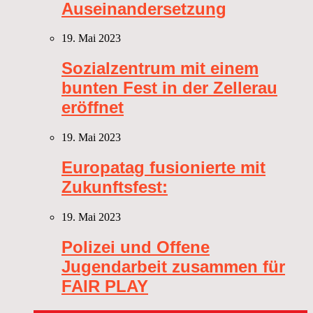
Auseinandersetzung
19. Mai 2023
Sozialzentrum mit einem
bunten Fest in der Zellerau
eröffnet
19. Mai 2023
Europatag fusionierte mit
Zukunftsfest:
19. Mai 2023
Polizei und Offene
Jugendarbeit zusammen für
FAIR PLAY