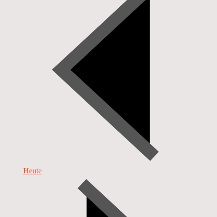
Heute