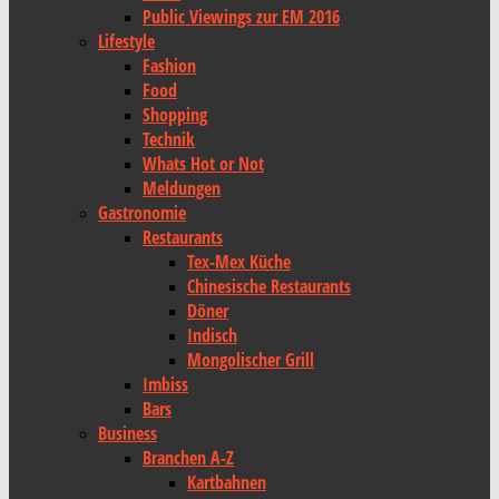
Public Viewings zur EM 2016
Lifestyle
Fashion
Food
Shopping
Technik
Whats Hot or Not
Meldungen
Gastronomie
Restaurants
Tex-Mex Küche
Chinesische Restaurants
Döner
Indisch
Mongolischer Grill
Imbiss
Bars
Business
Branchen A-Z
Kartbahnen