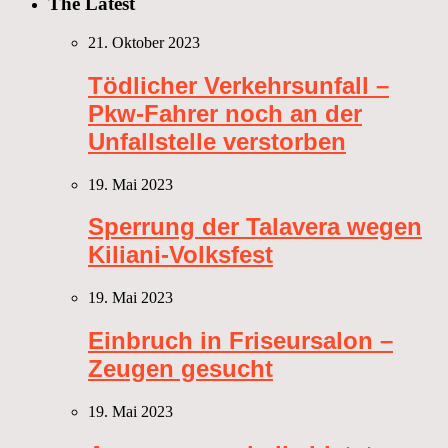
The Latest
21. Oktober 2023
Tödlicher Verkehrsunfall –
Pkw-Fahrer noch an der
Unfallstelle verstorben
19. Mai 2023
Sperrung der Talavera wegen
Kiliani-Volksfest
19. Mai 2023
Einbruch in Friseursalon –
Zeugen gesucht
19. Mai 2023