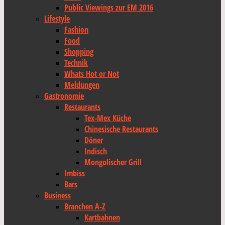
Public Viewings zur EM 2016
Lifestyle
Fashion
Food
Shopping
Technik
Whats Hot or Not
Meldungen
Gastronomie
Restaurants
Tex-Mex Küche
Chinesische Restaurants
Döner
Indisch
Mongolischer Grill
Imbiss
Bars
Business
Branchen A-Z
Kartbahnen