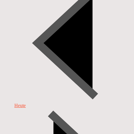
Heute