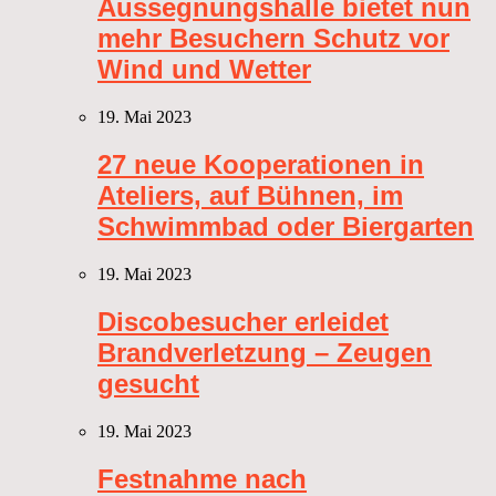
Aussegnungshalle bietet nun
mehr Besuchern Schutz vor
Wind und Wetter
19. Mai 2023
27 neue Kooperationen in
Ateliers, auf Bühnen, im
Schwimmbad oder Biergarten
19. Mai 2023
Discobesucher erleidet
Brandverletzung – Zeugen
gesucht
19. Mai 2023
Festnahme nach