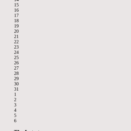
15
16
17
18
19
20
21
22
23
24
25
26
27
28
29
30
31
1
2
3
4
5
6