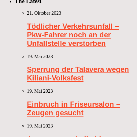
The Latest
21. Oktober 2023
Tödlicher Verkehrsunfall –
Pkw-Fahrer noch an der
Unfallstelle verstorben
19. Mai 2023
Sperrung der Talavera wegen
Kiliani-Volksfest
19. Mai 2023
Einbruch in Friseursalon –
Zeugen gesucht
19. Mai 2023