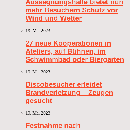
Aussegnungshalle bietet nun
mehr Besuchern Schutz vor
Wind und Wetter
19. Mai 2023
27 neue Kooperationen in
Ateliers, auf Bühnen, im
Schwimmbad oder Biergarten
19. Mai 2023
Discobesucher erleidet
Brandverletzung – Zeugen
gesucht
19. Mai 2023
Festnahme nach