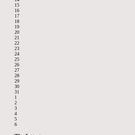
15
16
17
18
19
20
21
22
23
24
25
26
27
28
29
30
31
1
2
3
4
5
6