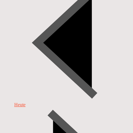
Heute