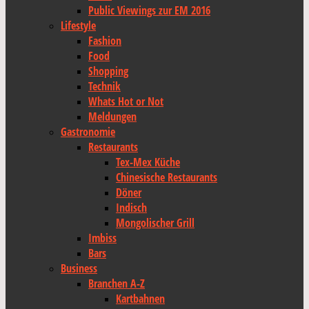
Public Viewings zur EM 2016
Lifestyle
Fashion
Food
Shopping
Technik
Whats Hot or Not
Meldungen
Gastronomie
Restaurants
Tex-Mex Küche
Chinesische Restaurants
Döner
Indisch
Mongolischer Grill
Imbiss
Bars
Business
Branchen A-Z
Kartbahnen