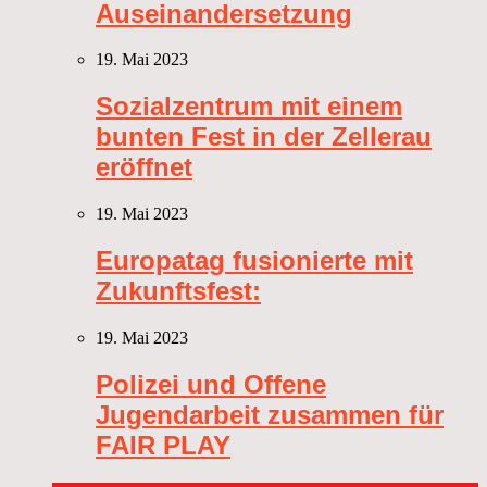
Auseinandersetzung
19. Mai 2023
Sozialzentrum mit einem
bunten Fest in der Zellerau
eröffnet
19. Mai 2023
Europatag fusionierte mit
Zukunftsfest:
19. Mai 2023
Polizei und Offene
Jugendarbeit zusammen für
FAIR PLAY