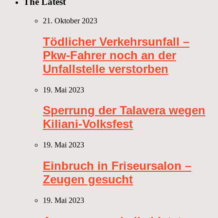
The Latest
21. Oktober 2023
Tödlicher Verkehrsunfall –
Pkw-Fahrer noch an der
Unfallstelle verstorben
19. Mai 2023
Sperrung der Talavera wegen
Kiliani-Volksfest
19. Mai 2023
Einbruch in Friseursalon –
Zeugen gesucht
19. Mai 2023