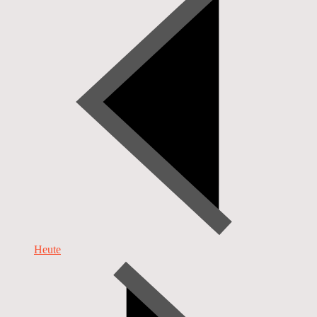
Heute