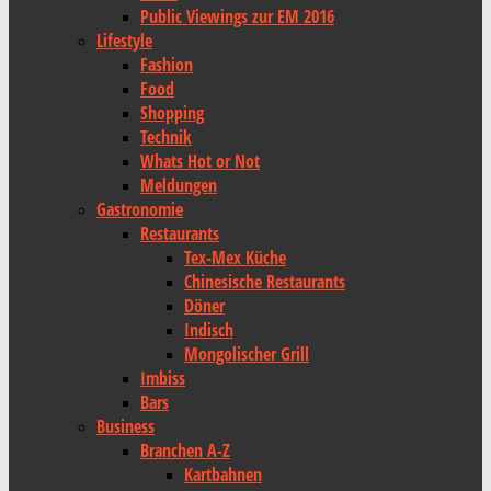
Public Viewings zur EM 2016
Lifestyle
Fashion
Food
Shopping
Technik
Whats Hot or Not
Meldungen
Gastronomie
Restaurants
Tex-Mex Küche
Chinesische Restaurants
Döner
Indisch
Mongolischer Grill
Imbiss
Bars
Business
Branchen A-Z
Kartbahnen