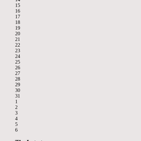
15
16
17
18
19
20
21
22
23
24
25
26
27
28
29
30
31
1
2
3
4
5
6