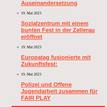
Auseinandersetzung
19. Mai 2023
Sozialzentrum mit einem
bunten Fest in der Zellerau
eröffnet
19. Mai 2023
Europatag fusionierte mit
Zukunftsfest:
19. Mai 2023
Polizei und Offene
Jugendarbeit zusammen für
FAIR PLAY