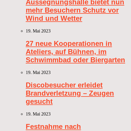
Aussegnungshalle bietet nun
mehr Besuchern Schutz vor
Wind und Wetter
19. Mai 2023
27 neue Kooperationen in
Ateliers, auf Bühnen, im
Schwimmbad oder Biergarten
19. Mai 2023
Discobesucher erleidet
Brandverletzung – Zeugen
gesucht
19. Mai 2023
Festnahme nach