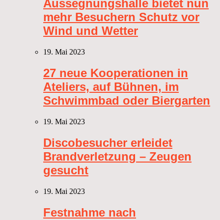
Aussegnungshalle bietet nun
mehr Besuchern Schutz vor
Wind und Wetter
19. Mai 2023
27 neue Kooperationen in
Ateliers, auf Bühnen, im
Schwimmbad oder Biergarten
19. Mai 2023
Discobesucher erleidet
Brandverletzung – Zeugen
gesucht
19. Mai 2023
Festnahme nach