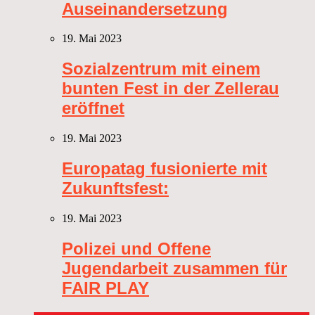
Auseinandersetzung
19. Mai 2023
Sozialzentrum mit einem
bunten Fest in der Zellerau
eröffnet
19. Mai 2023
Europatag fusionierte mit
Zukunftsfest:
19. Mai 2023
Polizei und Offene
Jugendarbeit zusammen für
FAIR PLAY