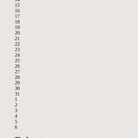
15
16
17
18
19
20
21
22
23
24
25
26
27
28
29
30
31
1
2
3
4
5
6