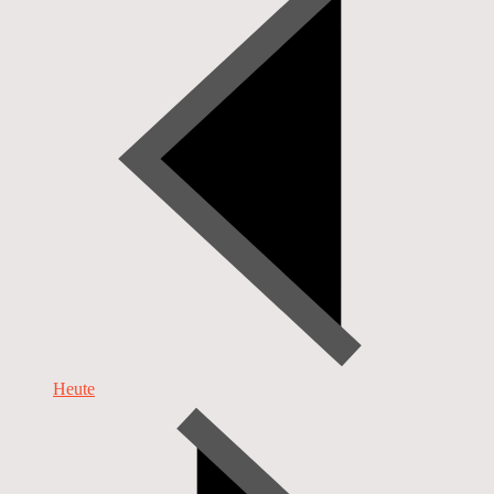
Heute