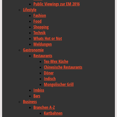
Public Viewings zur EM 2016
Lifestyle
Fashion
Food
Shopping
Technik
Whats Hot or Not
Meldungen
Gastronomie
Restaurants
Tex-Mex Küche
Chinesische Restaurants
Döner
Indisch
Mongolischer Grill
Imbiss
Bars
Business
Branchen A-Z
Kartbahnen