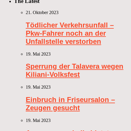
The Latest
21. Oktober 2023
Tödlicher Verkehrsunfall –
Pkw-Fahrer noch an der
Unfallstelle verstorben
19. Mai 2023
Sperrung der Talavera wegen
Kiliani-Volksfest
19. Mai 2023
Einbruch in Friseursalon –
Zeugen gesucht
19. Mai 2023