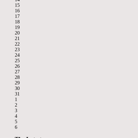
15
16
17
18
19
20
21
22
23
24
25
26
27
28
29
30
31
1
2
3
4
5
6