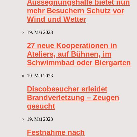
Aussegnungshalle bietet nun
mehr Besuchern Schutz vor
Wind und Wetter
19. Mai 2023
27 neue Kooperationen in
Ateliers, auf Bühnen, im
Schwimmbad oder Biergarten
19. Mai 2023
Discobesucher erleidet
Brandverletzung – Zeugen
gesucht
19. Mai 2023
Festnahme nach