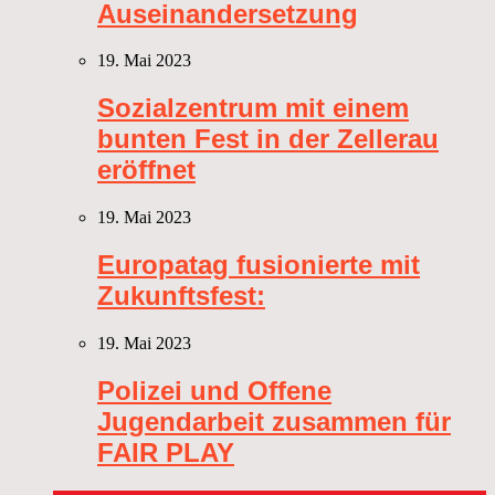
Auseinandersetzung
19. Mai 2023
Sozialzentrum mit einem
bunten Fest in der Zellerau
eröffnet
19. Mai 2023
Europatag fusionierte mit
Zukunftsfest:
19. Mai 2023
Polizei und Offene
Jugendarbeit zusammen für
FAIR PLAY