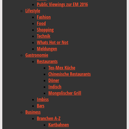
Public Viewings zur EM 2016
Lifestyle
Fashion
Food
Shopping
Technik
Whats Hot or Not
Meldungen
Gastronomie
Restaurants
Tex-Mex Küche
Chinesische Restaurants
Döner
Indisch
Mongolischer Grill
Imbiss
Bars
Business
Branchen A-Z
Kartbahnen