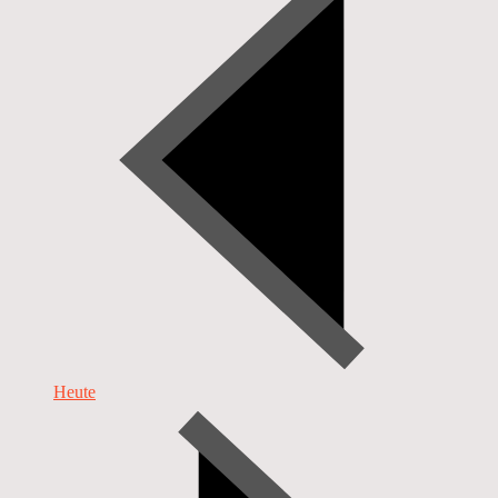
Heute