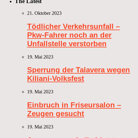
The Latest
21. Oktober 2023
Tödlicher Verkehrsunfall –
Pkw-Fahrer noch an der
Unfallstelle verstorben
19. Mai 2023
Sperrung der Talavera wegen
Kiliani-Volksfest
19. Mai 2023
Einbruch in Friseursalon –
Zeugen gesucht
19. Mai 2023