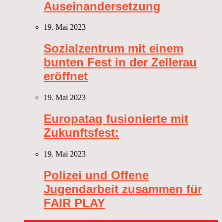
Auseinandersetzung
19. Mai 2023
Sozialzentrum mit einem
bunten Fest in der Zellerau
eröffnet
19. Mai 2023
Europatag fusionierte mit
Zukunftsfest:
19. Mai 2023
Polizei und Offene
Jugendarbeit zusammen für
FAIR PLAY