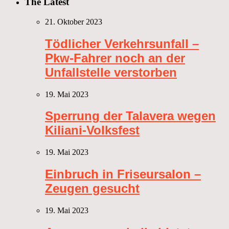
The Latest
21. Oktober 2023
Tödlicher Verkehrsunfall –
Pkw-Fahrer noch an der
Unfallstelle verstorben
19. Mai 2023
Sperrung der Talavera wegen
Kiliani-Volksfest
19. Mai 2023
Einbruch in Friseursalon –
Zeugen gesucht
19. Mai 2023