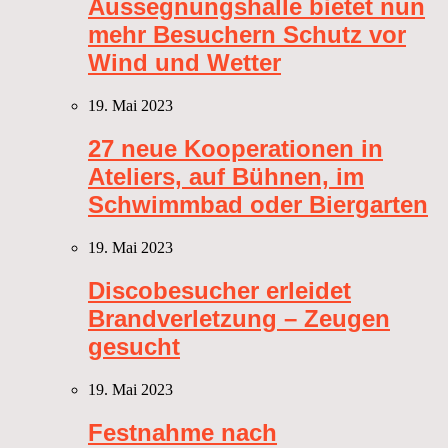
Aussegnungshalle bietet nun
mehr Besuchern Schutz vor
Wind und Wetter
19. Mai 2023
27 neue Kooperationen in
Ateliers, auf Bühnen, im
Schwimmbad oder Biergarten
19. Mai 2023
Discobesucher erleidet
Brandverletzung – Zeugen
gesucht
19. Mai 2023
Festnahme nach