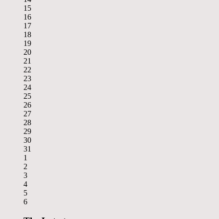
15
16
17
18
19
20
21
22
23
24
25
26
27
28
29
30
31
1
2
3
4
5
6