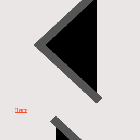
Heute