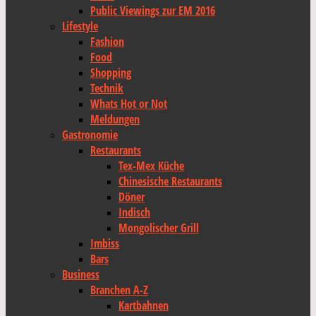
Public Viewings zur EM 2016
Lifestyle
Fashion
Food
Shopping
Technik
Whats Hot or Not
Meldungen
Gastronomie
Restaurants
Tex-Mex Küche
Chinesische Restaurants
Döner
Indisch
Mongolischer Grill
Imbiss
Bars
Business
Branchen A-Z
Kartbahnen